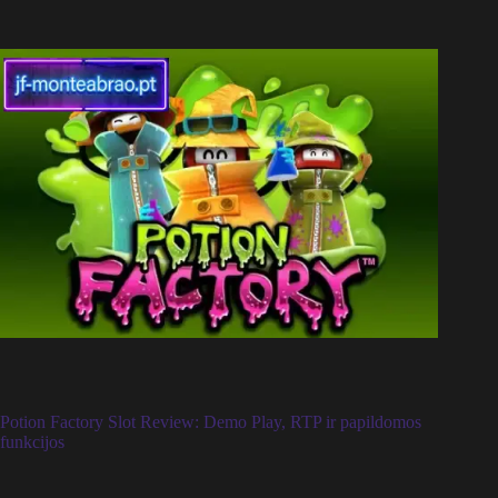
Potion Factory Slot Review: Demo Play, RTP ir papildomos
funkcijos