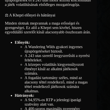
újrapörgetések és a 243 utas motor közötti kölcsönhatás
a játék volatilitásának elsődleges mozgatórugója.
⚖️ A Khepri előnyei és hátrányai
Minden slotnak megvannak a maga erősségei és
gyengeségei. Ez alól a Khepri sem kivétel, hiszen
egyedülálló szerelőt kínál alacsonyabb összhozam árán.
Előnyök:
A Wandering Wilds gyakori ingyenes
újrapörgetéseket biztosít.
A 243 utas szerelő leegyszerűsíti a nyerési
feltételeket.
A közepes volatilitás kiegyensúlyozott
élményt kínál az alkalmi játékosok
számára.
A fogadási tartomány széles, mind az
alacsony téttel rendelkező, mind a magas
téttel rendelkező játékosok számára
alkalmas.
Hátrányok:
A 94,95%-os RTP a jelenlegi iparági
szabvány alatt van.
A 400-szoros maximális nyeremény