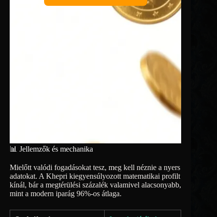
📊 Jellemzők és mechanika
Mielőtt valódi fogadásokat tesz, meg kell néznie a nyers
adatokat. A Khepri kiegyensúlyozott matematikai profilt
kínál, bár a megtérülési százalék valamivel alacsonyabb,
mint a modern iparág 96%-os átlaga.