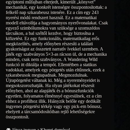
egyiptomi műfajban elterjedt, kimerült „könyvet”
mechanikát, egy konkrét istenségre összpontosítottak: a
felkelő nap szkarabeusz istenére. Ez a cím egy 243
nyerési módú rendszert használ. Ez a matematikai
modell eltávolítja a hagyományos nyerővonalakat. Csak
egyező szimbólumokra van szüksége a szomszédos
tárcsákon, a bal széltől kezdve, hogy biztosítsa a
kifizetést. Ez egy funkcionális, matematikailag erős
megközelítés, amely előnyben részesíti a találati
gyakoriságot az összetett narratív ívekkel szemben. A
játék egy szabványos 5×3-as rácson ül, de a mechanika
minden, csak nem szabványos. A Wandering Wild
funkció itt diktálja a tempót. Ellentétben a statikus
vadokkal, amelyek egy pörgetés után eltűnnek, ezek a
szkarabeusok megtapadnak. Megmozdulnak.
Újrapörgetést váltanak ki. Még a nyereményeidet is
megsokszorozhatják. Ha olyan játékokat részesít
előnyben, ahol az alapjáték és a bónuszfunkciók
egyetlen, folyamatos élménnyé egyesülnek, ez a cím
ehhez a profilhoz illik. Hiányzik belőle egy dedikált
ingyenes pörgetési térkép vagy egy pick-em bónusz,
ehelyett a tárcsamódosítóiban rejlő lehetőségekre
összpontosít.
🎮 Játssz ingyen a Khepri demóval