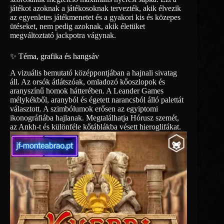
játékot azoknak a játékosoknak tervezték, akik élvezik
az egyenletes játékmenetet és a gyakori kis és közepes
ütéseket, nem pedig azoknak, akik életüket
megváltoztató jackpotra vágynak.
✨ Téma, grafika és hangsáv
A vizuális bemutató középpontjában a hajnali sivatag
áll. Az orsók átlátszóak, omladozó kőoszlopok és
aranyszínű homok hátterében. A Leander Games
mélykékből, aranyból és égetett narancsból álló palettát
választott. A szimbólumok erősen az egyiptomi
ikonográfiába hajlanak. Megtalálhatja Hórusz szemét,
az Ankh-t és különféle kőtáblákba vésett hieroglifákat.