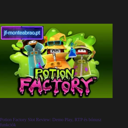
Potion Factory Slot Review: Demo Play, RTP és bónusz
funkciók