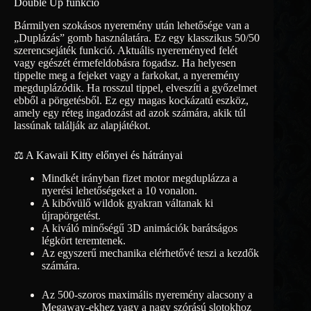
Double Up funkció
Bármilyen szokásos nyeremény után lehetősége van a
„Duplázás” gomb használatára. Ez egy klasszikus 50/50
szerencsejáték funkció. Aktuális nyereményed felét
vagy egészét érmefeldobásra fogadsz. Ha helyesen
tippelte meg a fejeket vagy a farkokat, a nyeremény
megduplázódik. Ha rosszul tippel, elveszíti a győzelmet
ebből a pörgetésből. Ez egy magas kockázatú eszköz,
amely egy réteg ingadozást ad azok számára, akik túl
lassúnak találják az alapjátékot.
⚖️ A Kawaii Kitty előnyei és hátrányai
Mindkét irányban fizet motor megduplázza a
nyerési lehetőségeket a 10 vonalon.
A kibővülő wildok gyakran váltanak ki
újrapörgetést.
A kiváló minőségű 3D animációk barátságos
légkört teremtenek.
Az egyszerű mechanika elérhetővé teszi a kezdők
számára.
Az 500-szoros maximális nyeremény alacsony a
Megaway-ekhez vagy a nagy szórású slotokhoz