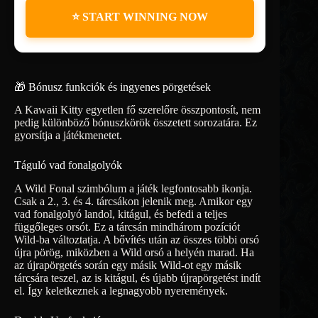
⭐ START WINNING NOW
🎁 Bónusz funkciók és ingyenes pörgetések
A Kawaii Kitty egyetlen fő szerelőre összpontosít, nem
pedig különböző bónuszkörök összetett sorozatára. Ez
gyorsítja a játékmenetet.
Táguló vad fonalgolyók
A Wild Fonal szimbólum a játék legfontosabb ikonja.
Csak a 2., 3. és 4. tárcsákon jelenik meg. Amikor egy
vad fonalgolyó landol, kitágul, és befedi a teljes
függőleges orsót. Ez a tárcsán mindhárom pozíciót
Wild-ba változtatja. A bővítés után az összes többi orsó
újra pörög, miközben a Wild orsó a helyén marad. Ha
az újrapörgetés során egy másik Wild-ot egy másik
tárcsára teszel, az is kitágul, és újabb újrapörgetést indít
el. Így keletkeznek a legnagyobb nyeremények.