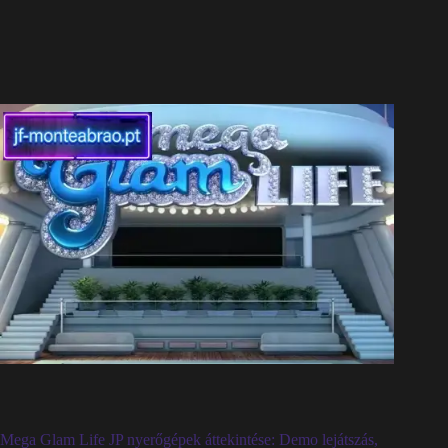
Mega Glam Life JP nyerőgépek áttekintése: Demo lejátszás,