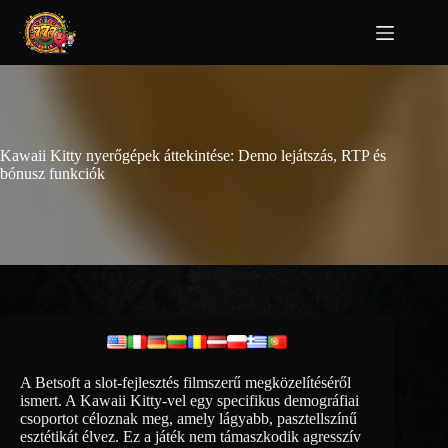
Kawaii Kitty nyerőgépek áttekintése: Demo lejátszás, RTP és
bónusz funkciók
A Betsoft a slot-fejlesztés filmszerű megközelítéséről
ismert. A Kawaii Kitty-vel egy specifikus demográfiai
csoportot céloznak meg, amely lágyabb, pasztellszínű
esztétikát élvez. Ez a játék nem támaszkodik agresszív