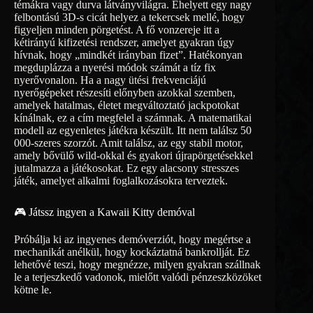
témákra vagy durva látványvilágra. Ehelyett egy nagy
felbontású 3D-s cicát helyez a tekercsek mellé, hogy
figyeljen minden pörgetést. A fő vonzereje itt a
kétirányú kifizetési rendszer, amelyet gyakran úgy
hívnak, hogy „mindkét irányban fizet”. Hatékonyan
megduplázza a nyerési módok számát a tíz fix
nyerővonalon. Ha a nagy ütési frekvenciájú
nyerőgépeket részesíti előnyben azokkal szemben,
amelyek hatalmas, életet megváltoztató jackpotokat
kínálnak, ez a cím megfelel a számnak. A matematikai
modell az egyenletes játékra készült. Itt nem találsz 50
000-szeres szorzót. Amit találsz, az egy stabil motor,
amely bővülő wild-okkal és gyakori újrapörgetésekkel
jutalmazza a játékosokat. Ez egy alacsony stresszes
játék, amelyet alkalmi foglalkozásokra terveztek.
🎮 Játssz ingyen a Kawaii Kitty demóval
Próbálja ki az ingyenes demóverziót, hogy megértse a
mechanikát anélkül, hogy kockáztatná bankrollját. Ez
lehetővé teszi, hogy megnézze, milyen gyakran szállnak
le a terjeszkedő vadonok, mielőtt valódi pénzeszközöket
kötne le.