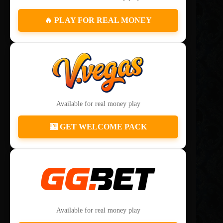
🔥 PLAY FOR REAL MONEY
Available for real money play
🎰 GET WELCOME PACK
Available for real money play