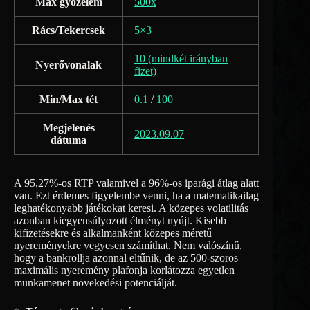
Max győzelem
500x
Rács/Tekercsek
5×3
10 (mindkét irányban
Nyerővonalak
fizet)
Min/Max tét
0.1
/
100
Megjelenés
2023.09.07
dátuma
A 95,27%-os RTP valamivel a 96%-os iparági átlag alatt
van. Ezt érdemes figyelembe venni, ha a matematikailag
leghatékonyabb játékokat keresi. A közepes volatilitás
azonban kiegyensúlyozott élményt nyújt. Kisebb
kifizetésekre és alkalmanként közepes méretű
nyereményekre vegyesen számíthat. Nem valószínű,
hogy a bankrollja azonnal eltűnik, de az 500-szoros
maximális nyeremény plafonja korlátozza egyetlen
munkamenet növekedési potenciálját.