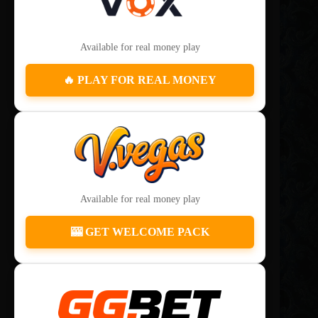
Available for real money play
🔥 PLAY FOR REAL MONEY
Available for real money play
🎰 GET WELCOME PACK