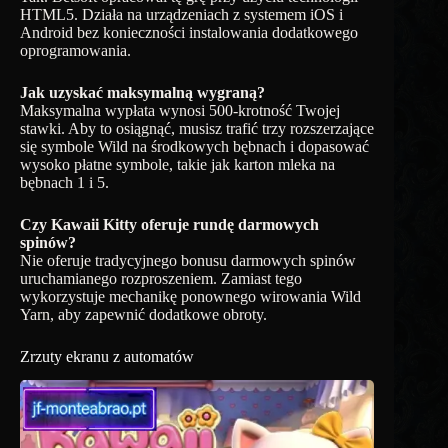
HTML5. Działa na urządzeniach z systemem iOS i
Android bez konieczności instalowania dodatkowego
oprogramowania.
Jak uzyskać maksymalną wygraną?
Maksymalna wypłata wynosi 500-krotność Twojej
stawki. Aby to osiągnąć, musisz trafić trzy rozszerzające
się symbole Wild na środkowych bębnach i dopasować
wysoko płatne symbole, takie jak karton mleka na
bębnach 1 i 5.
Czy Kawaii Kitty oferuje rundę darmowych
spinów?
Nie oferuje tradycyjnego bonusu darmowych spinów
uruchamianego rozproszeniem. Zamiast tego
wykorzystuje mechanikę ponownego wirowania Wild
Yarn, aby zapewnić dodatkowe obroty.
Zrzuty ekranu z automatów