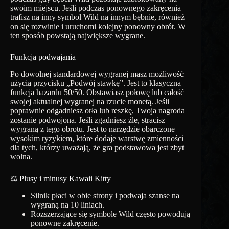
swoim miejscu. Jeśli podczas ponownego zakręcenia
trafisz na inny symbol Wild na innym bębnie, również
on się rozwinie i uruchomi kolejny ponowny obrót. W
ten sposób powstają największe wygrane.
Funkcja podwajania
Po dowolnej standardowej wygranej masz możliwość
użycia przycisku „Podwój stawkę”. Jest to klasyczna
funkcja hazardu 50/50. Obstawiasz połowę lub całość
swojej aktualnej wygranej na rzucie monetą. Jeśli
poprawnie odgadniesz orła lub reszkę, Twoja nagroda
zostanie podwojona. Jeśli zgadniesz źle, stracisz
wygraną z tego obrotu. Jest to narzędzie obarczone
wysokim ryzykiem, które dodaje warstwę zmienności
dla tych, którzy uważają, że gra podstawowa jest zbyt
wolna.
⚖️ Plusy i minusy Kawaii Kitty
Silnik płaci w obie strony i podwaja szanse na
wygraną na 10 liniach.
Rozszerzające się symbole Wild często powodują
ponowne zakręcenie.