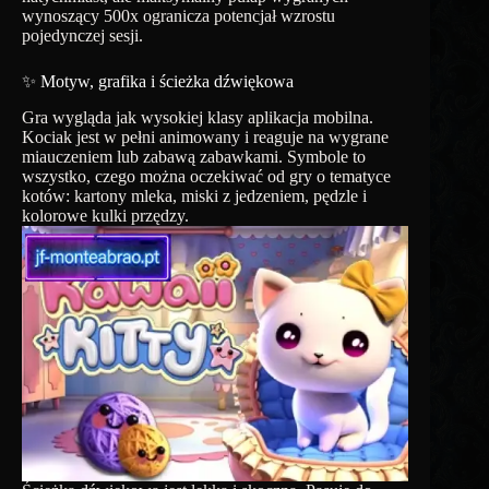
wynoszący 500x ogranicza potencjał wzrostu
pojedynczej sesji.
✨ Motyw, grafika i ścieżka dźwiękowa
Gra wygląda jak wysokiej klasy aplikacja mobilna.
Kociak jest w pełni animowany i reaguje na wygrane
miauczeniem lub zabawą zabawkami. Symbole to
wszystko, czego można oczekiwać od gry o tematyce
kotów: kartony mleka, miski z jedzeniem, pędzle i
kolorowe kulki przędzy.