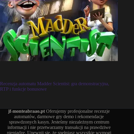
Recenzja automatu Madder Scientist: gra demonstracyjna,
RTP i funkcje bonusowe
jf-monteabraao.pt
Oferujemy profesjonalne recenzje
automatów, darmowe gry demo i rekomendacje
sprawdzonych kasyn. Jesteśmy niezależnym centrum
informacji i nie przetwarzamy transakcji na prawdziwe
pieniądze. Upewnij się, że spełniasz wszystkie wymogi