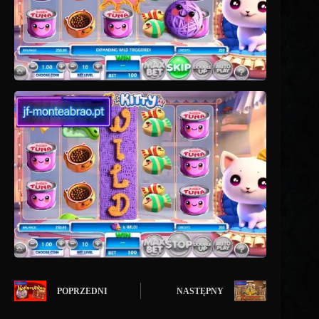
POPRZEDNI
NASTĘPNY