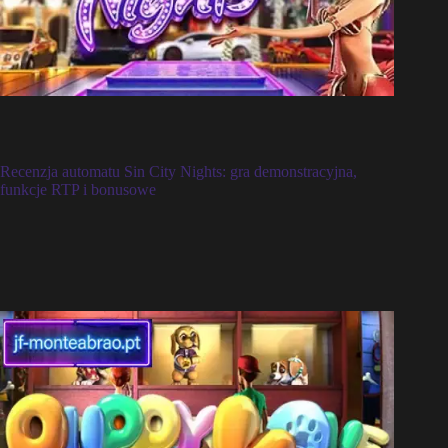
Recenzja automatu Sin City Nights: gra demonstracyjna,
funkcje RTP i bonusowe