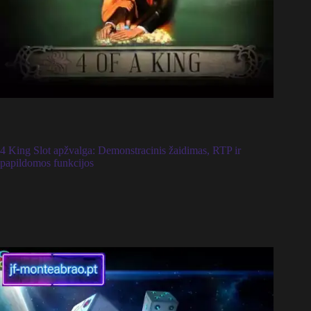
4 King Slot apžvalga: Demonstracinis žaidimas, RTP ir
papildomos funkcijos