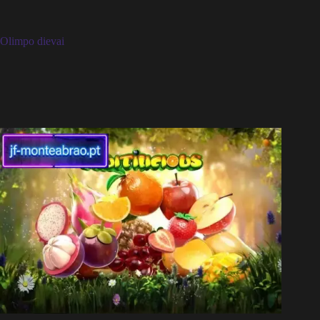
Olimpo dievai