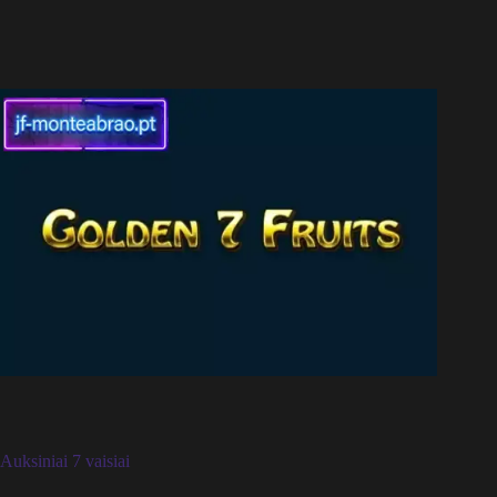
Auksiniai 7 vaisiai