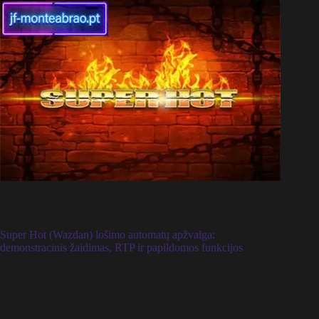
Super Hot (Wazdan) lošimo automatų apžvalga:
demonstracinis žaidimas, RTP ir papildomos funkcijos