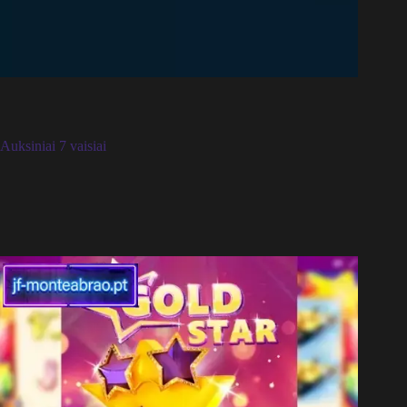
Auksiniai 7 vaisiai