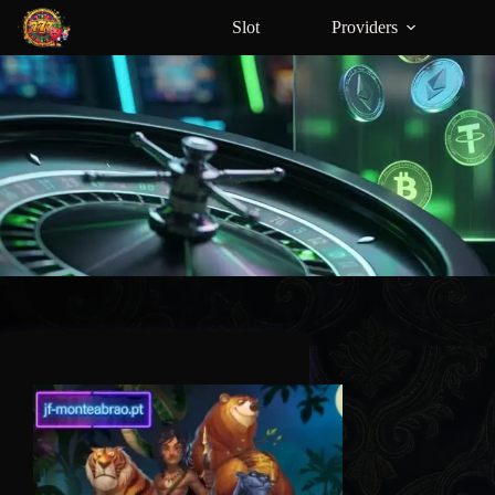
Slot
Providers