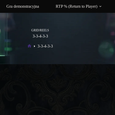
Gra demonstracyjna
RTP % (Return to Player)
GRID/REELS
3-3-4-3-3
3-3-4-3-3