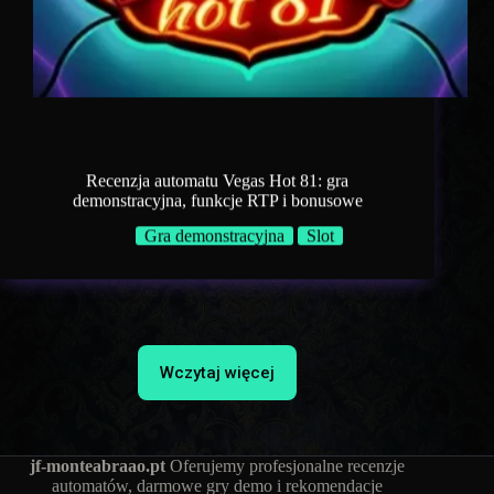
Recenzja automatu Vegas Hot 81: gra
demonstracyjna, funkcje RTP i bonusowe
Gra demonstracyjna
Slot
Wczytaj więcej
jf-monteabraao.pt
Oferujemy profesjonalne recenzje
automatów, darmowe gry demo i rekomendacje