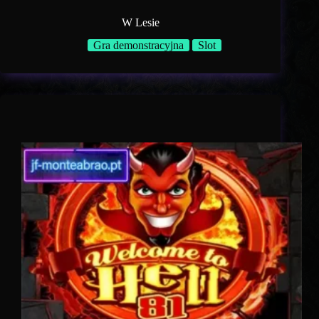
W Lesie
Gra demonstracyjna
Slot