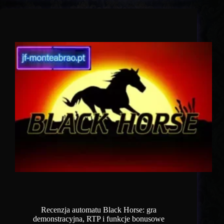
Recenzja automatu Black Horse: gra
demonstracyjna, RTP i funkcje bonusowe