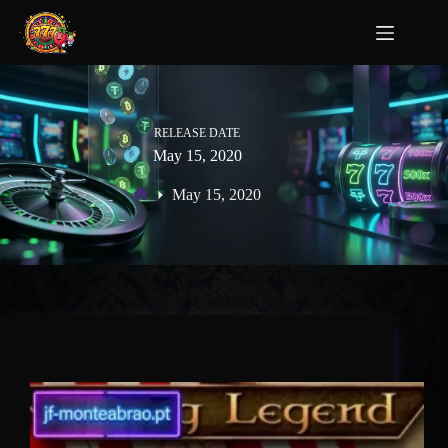
RELEASE DATE
May 15, 2020
May 15, 2020