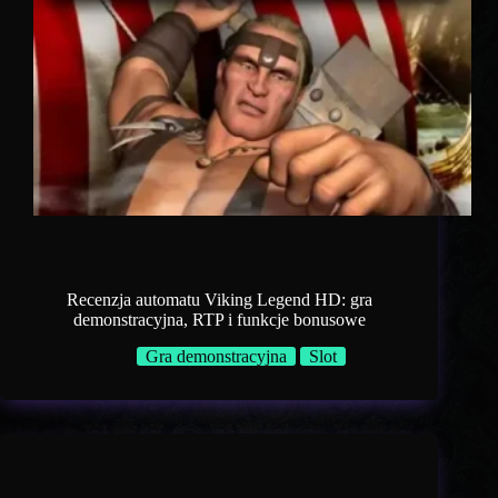
Recenzja automatu Viking Legend HD: gra
demonstracyjna, RTP i funkcje bonusowe
Gra demonstracyjna
Slot