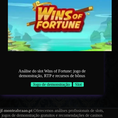
Análise do slot Wins of Fortune: jogo de
demonstração, RTP e recursos de bônus
Jogo de demonstração
Slot
jf-monteabraao.pt
Oferecemos análises profissionais de slots,
jogos de demonstração gratuitos e recomendações de casinos