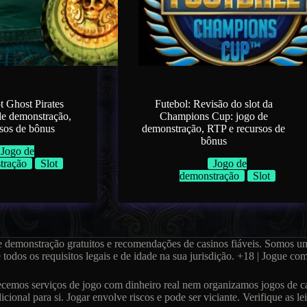
t Ghost Pirates
Futebol: Revisão do slot da
de demonstração,
Champions Cup: jogo de
sos de bônus
demonstração, RTP e recursos de
bônus
Jogo de
tração
Slot
Jogo de
demonstração
Slot
 de demonstração gratuitos e recomendações de casinos fiáveis. Somos 
todos os requisitos legais e de idade na sua jurisdição. +18 | Jogue co
cemos serviços de jogo com dinheiro real nem organizamos jogos de cas
ional para si. Jogar envolve riscos e pode ser viciante. Verifique as l