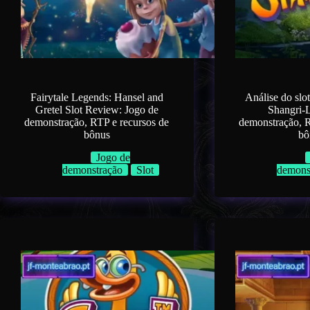
Fairytale Legends: Hansel and
Análise do slo
Gretel Slot Review: Jogo de
Shangri-L
demonstração, RTP e recursos de
demonstração, R
bônus
bô
Jogo de
demonstração
Slot
demons