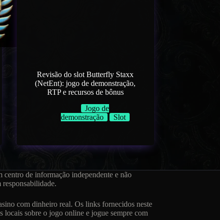
Revisão do slot Butterfly Staxx
(NetEnt): jogo de demonstração,
RTP e recursos de bônus
Jogo de
demonstração
Slot
um centro de informação independente e não
m responsabilidade.
ino com dinheiro real. Os links fornecidos neste
eis locais sobre o jogo online e jogue sempre com