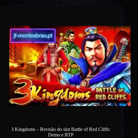
3 Kingdoms – Revisão do slot Battle of Red Cliffs:
Demo e RTP