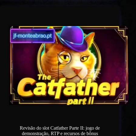
Revisão do slot Catfather Parte II: jogo de
demonstração, RTP e recursos de bônus