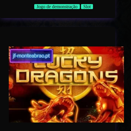
Jogo de demonstração
Slot