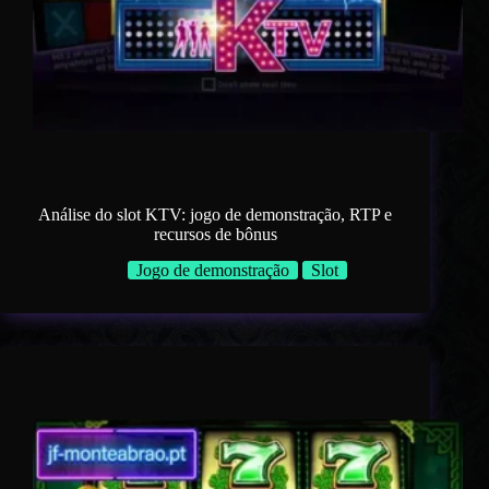
Análise do slot KTV: jogo de demonstração, RTP e
recursos de bônus
Jogo de demonstração
Slot