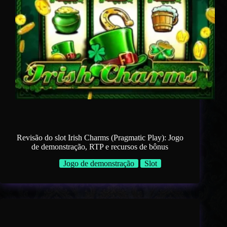
Revisão do slot Irish Charms (Pragmatic Play): Jogo
de demonstração, RTP e recursos de bônus
Jogo de demonstração
Slot