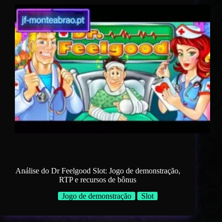
Análise do Dr Feelgood Slot: Jogo de demonstração,
RTP e recursos de bônus
Jogo de demonstração
Slot