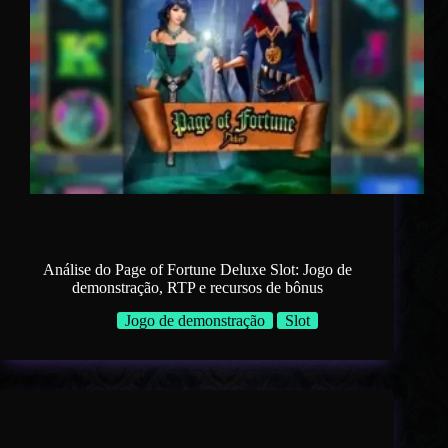
Análise do Page of Fortune Deluxe Slot: Jogo de
demonstração, RTP e recursos de bônus
Jogo de demonstração
Slot