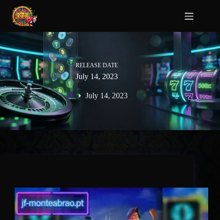
RELEASE DATE
July 14, 2023
July 14, 2023