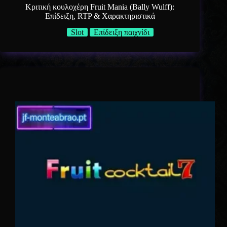
Κριτική κουλοχέρη Fruit Mania (Bally Wulff):
Επίδειξη, RTP & Χαρακτηριστικά
Slot
Επίδειξη παιχνίδι