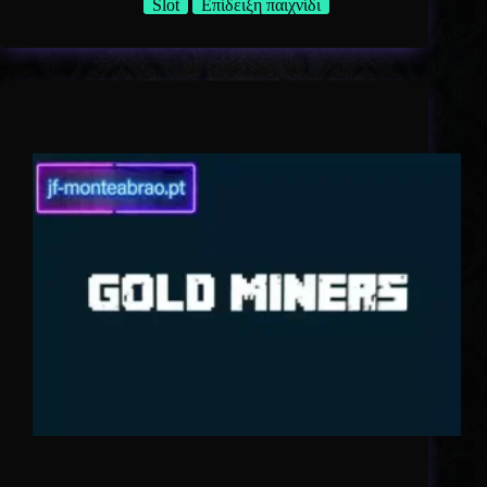
Slot
Επίδειξη παιχνίδι