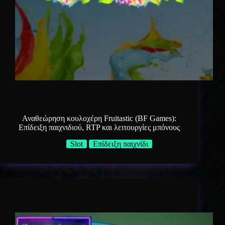
Αναθεώρηση κουλοχέρη Fruitastic (BF Games):
Επίδειξη παιχνιδιού, RTP και λειτουργίες μπόνους
Slot
Επίδειξη παιχνίδι