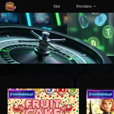
Slot
Providers