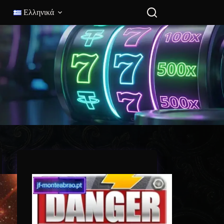
Ελληνικά