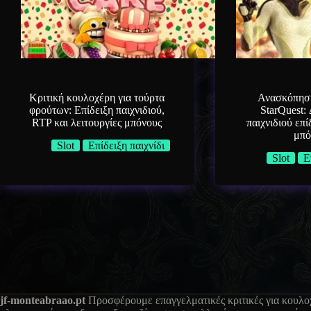
Κριτική κουλοχέρη για τούρτα
Ανασκόπησ
φρούτων: Επίδειξη παιχνιδιού,
StarQuest:
RTP και λειτουργίες μπόνους
παιχνιδιού επί
μπό
Slot
Επίδειξη παιχνίδι
Slot
Ε
jf-monteabraao.pt
Προσφέρουμε επαγγελματικές κριτικές για κουλοχέ