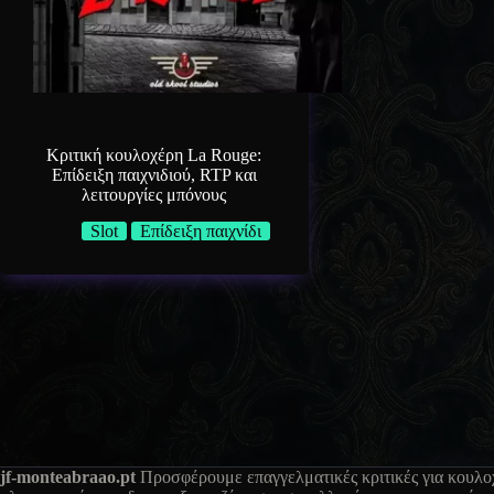
Κριτική κουλοχέρη La Rouge:
Επίδειξη παιχνιδιού, RTP και
λειτουργίες μπόνους
Slot
Επίδειξη παιχνίδι
jf-monteabraao.pt
Προσφέρουμε επαγγελματικές κριτικές για κουλοχέ