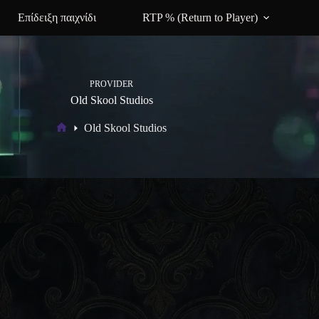
Επίδειξη παιχνίδι
RTP % (Return to Player)
PROVIDER
Old Skool Studios
Old Skool Studios