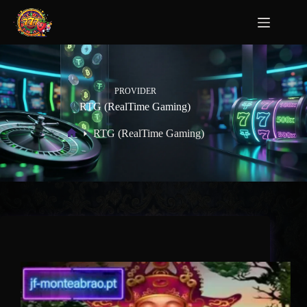
PROVIDER
RTG (RealTime Gaming)
RTG (RealTime Gaming)