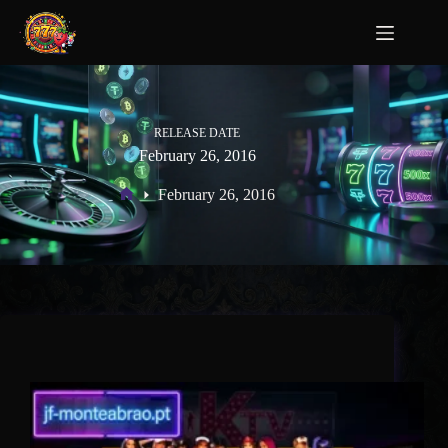
RELEASE DATE
February 26, 2016
February 26, 2016