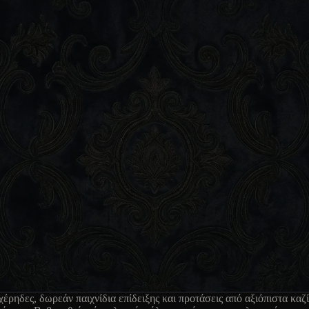
ρηδες, δωρεάν παιχνίδια επίδειξης και προτάσεις από αξιόπιστα καζ