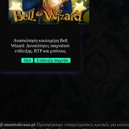
Ανασκόπηση κουλοχέρη Bell
Wizard: Δυνατότητες παιχνιδιού
επίδειξης, RTP και μπόνους
Slot
Επίδειξη παιχνίδι
jf-monteabraao.pt
Προσφέρουμε επαγγελματικές κριτικές για κουλοχέ