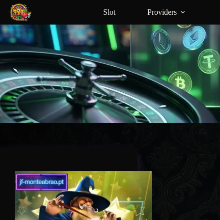
Slot
Providers