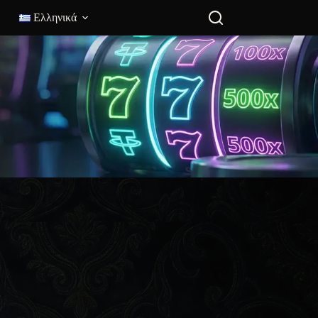
Ελληνικά