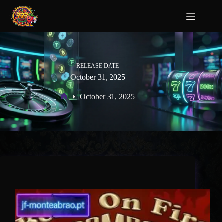
RELEASE DATE
October 31, 2025
October 31, 2025