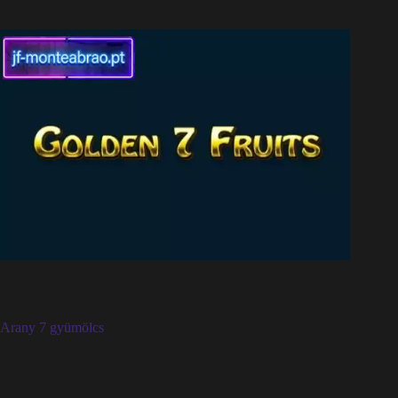
Arany 7 gyümölcs