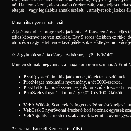
nő. Ha nem sikerül, alacsonyabb értékre esik, vagy teljesen elve
rétegét – vagy legalábbis annak érzését –, amelyet sok játékos él
Maximális nyerési potenciál
A játéknak nincs progresszív jackpotja. A főnyeremény a teljes
teljes képernyőjére van szükség. Egy 5 soros játékban ez ritka, de
üldözés a nagy téttel rendelkező játékosok elsődleges motivációj
⚖️ A gyümölcsmánia előnyei és hátrányai (Bally Wulff)
Minden slotnak megvannak a maga kompromisszumai. A Fruit 
Pro:
Egyszerű, intuitív játékmenet, tökéletes kezdőknek.
Pro:
Magas maximális nyeremény, a tét 5000-szerese.
Pro:
Két különböző szerencsejáték funkció a fokozott inter
Pro:
Széles fogadási tartomány 0,05 € és 100 € között.
Vel:
A Wildok, Scatterek és Ingyenes Pörgetések teljes hiá
Vel:
Csak 5 nyerővonal érezhető korlátozónak egyesek sz
Vel:
A grafika a modern szabványok szerint nagyon egysze
❓ Gyakran Ismételt Kérdések (GYIK)