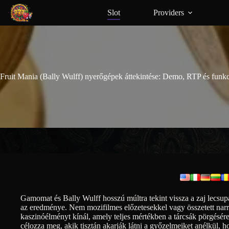
Slot
Providers
Fruit Mania (Bally Wulff) nyerőgépek áttekintése: Demo, RTP és funk
Gamomat és Bally Wulff hosszú múltra tekint vissza a zaj lecsup
az eredménye. Nem mozifilmes előzetesekkel vagy összetett narra
kaszinóélményt kínál, amely teljes mértékben a tárcsák pörgésére
célozza meg, akik tisztán akarják látni a győzelmeiket anélkül