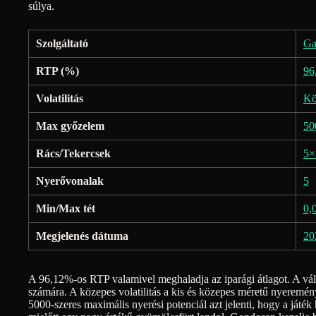
súlya.
Szolgáltató
Ga
RTP (%)
96
Volatilitás
Kö
Max győzelem
50
Rács/Tekercsek
5×
Nyerővonalak
5
Min/Max tét
0,
Megjelenés dátuma
20
A 96,12%-os RTP valamivel meghaladja az iparági átlagot. A vál
számára. A közepes volatilitás a kis és közepes méretű nyeremé
5000-szeres maximális nyerési potenciál azt jelenti, hogy a játék 