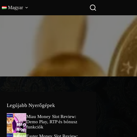
Magyar
Legújabb Nyerőgépek
Miau Money Slot Review:
Demo Play, RTP és bónusz
funkciók
Easter Money Slot Review: