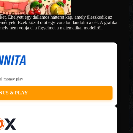
et. Ehelyett egy dallamos hátteret kap, amely illeszkedik az
mények. Ezek közül ötöt egy vonalon landolni a cél. A grafika
amely nem vonja el a figyelmet a matematikai modellről.
eal money play
NUS & PLAY