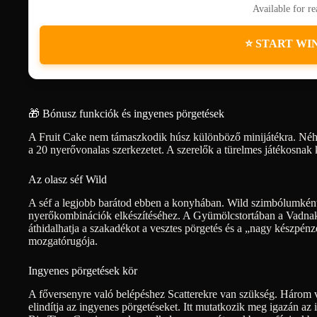
Available for r
⭐ START WI
🎁 Bónusz funkciók és ingyenes pörgetések
A Fruit Cake nem támaszkodik húsz különböző minijátékra. Néhá
a 20 nyerővonalas szerkezetet. A szerelők a türelmes játékosnak
Az olasz séf Wild
A séf a legjobb barátod ebben a konyhában. Wild szimbólumként
nyerőkombinációk elkészítéséhez. A Gyümölcstortában a Vadnak 
áthidalhatja a szakadékot a vesztes pörgetés és a „nagy készpénz
mozgatórugója.
Ingyenes pörgetések kör
A főversenyre való belépéshez Scatterekre van szükség. Három v
elindítja az ingyenes pörgetéseket. Itt mutatkozik meg igazán az 