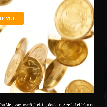
 DEMO
itású Megaways nyerőgépek ingadozó természetétől eltérően ez