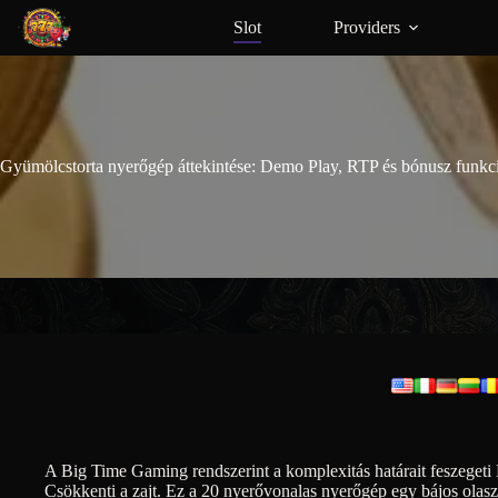
Slot
Providers
Gyümölcstorta nyerőgép áttekintése: Demo Play, RTP és bónusz funkc
A Big Time Gaming rendszerint a komplexitás határait feszegeti
Csökkenti a zajt. Ez a 20 nyerővonalas nyerőgép egy bájos olasz