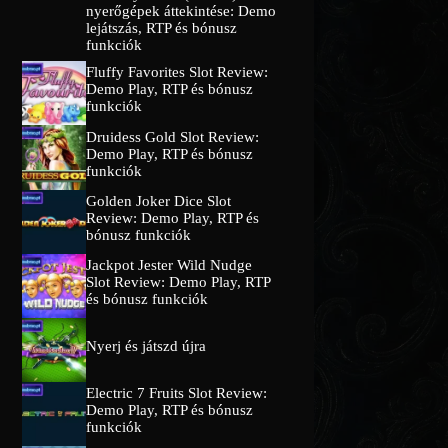
nyerőgépek áttekintése: Demo
lejátszás, RTP és bónusz
funkciók
Fluffy Favorites Slot Review:
Demo Play, RTP és bónusz
funkciók
Druidess Gold Slot Review:
Demo Play, RTP és bónusz
funkciók
Golden Joker Dice Slot
Review: Demo Play, RTP és
bónusz funkciók
Jackpot Jester Wild Nudge
Slot Review: Demo Play, RTP
és bónusz funkciók
Nyerj és játszd újra
Electric 7 Fruits Slot Review:
Demo Play, RTP és bónusz
funkciók