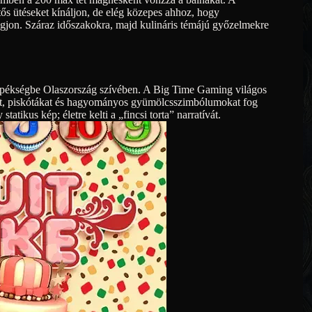
ntős ütéseket kínáljon, de elég közepes ahhoz, hogy
ogjon. Száraz időszakokra, majd kulináris témájú győzelmekre
 pékségbe Olaszország szívében. A Big Time Gaming világos
ket, piskótákat és hagyományos gyümölcsszimbólumokat fog
tatikus kép; életre kelti a „fincsi torta” narratívát.