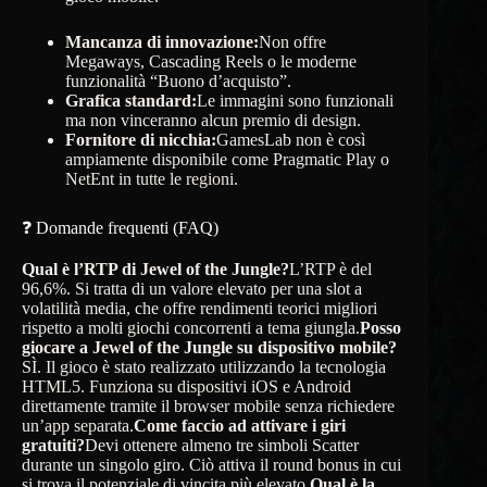
Mancanza di innovazione:
Non offre
Megaways, Cascading Reels o le moderne
funzionalità “Buono d’acquisto”.
Grafica standard:
Le immagini sono funzionali
ma non vinceranno alcun premio di design.
Fornitore di nicchia:
GamesLab non è così
ampiamente disponibile come Pragmatic Play o
NetEnt in tutte le regioni.
❓ Domande frequenti (FAQ)
Qual è l’RTP di Jewel of the Jungle?
L’RTP è del
96,6%. Si tratta di un valore elevato per una slot a
volatilità media, che offre rendimenti teorici migliori
rispetto a molti giochi concorrenti a tema giungla.
Posso
giocare a Jewel of the Jungle su dispositivo mobile?
SÌ. Il gioco è stato realizzato utilizzando la tecnologia
HTML5. Funziona su dispositivi iOS e Android
direttamente tramite il browser mobile senza richiedere
un’app separata.
Come faccio ad attivare i giri
gratuiti?
Devi ottenere almeno tre simboli Scatter
durante un singolo giro. Ciò attiva il round bonus in cui
si trova il potenziale di vincita più elevato.
Qual è la