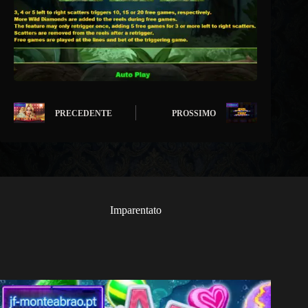
PRECEDENTE
PROSSIMO
Imparentato