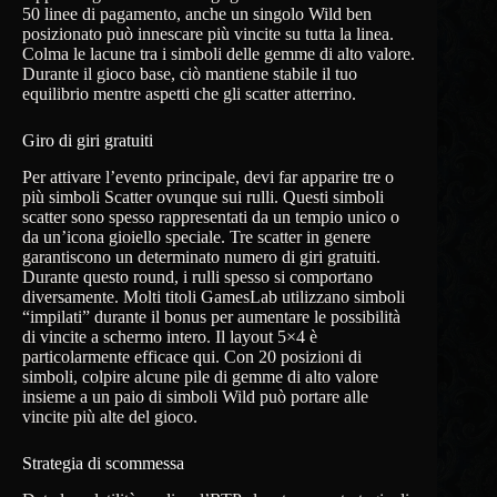
50 linee di pagamento, anche un singolo Wild ben
posizionato può innescare più vincite su tutta la linea.
Colma le lacune tra i simboli delle gemme di alto valore.
Durante il gioco base, ciò mantiene stabile il tuo
equilibrio mentre aspetti che gli scatter atterrino.
Giro di giri gratuiti
Per attivare l’evento principale, devi far apparire tre o
più simboli Scatter ovunque sui rulli. Questi simboli
scatter sono spesso rappresentati da un tempio unico o
da un’icona gioiello speciale. Tre scatter in genere
garantiscono un determinato numero di giri gratuiti.
Durante questo round, i rulli spesso si comportano
diversamente. Molti titoli GamesLab utilizzano simboli
“impilati” durante il bonus per aumentare le possibilità
di vincite a schermo intero. Il layout 5×4 è
particolarmente efficace qui. Con 20 posizioni di
simboli, colpire alcune pile di gemme di alto valore
insieme a un paio di simboli Wild può portare alle
vincite più alte del gioco.
Strategia di scommessa