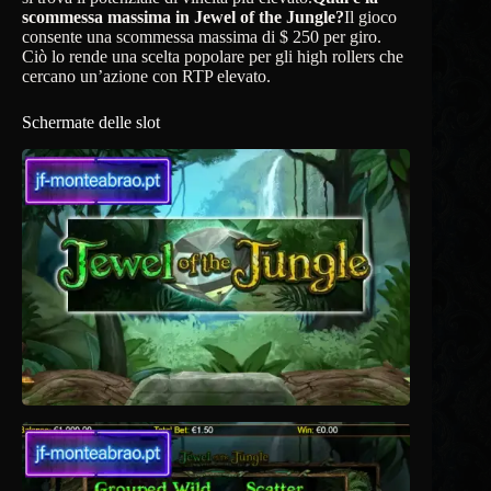
scommessa massima in Jewel of the Jungle?
Il gioco
consente una scommessa massima di $ 250 per giro.
Ciò lo rende una scelta popolare per gli high rollers che
cercano un’azione con RTP elevato.
Schermate delle slot