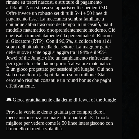
rimane su tesori nascosti e strutture di pagamento
affidabili. Non si basa su appariscenti espedienti 3D.
Offre invece un robusto set di rulli 5×4 e 50 linee di
pagamento fisse. La meccanica sembra familiare a
chiunque abbia trascorso del tempo in un casinò, ma il
modello matematico è sorprendentemente moderno. Ciò
che risalta immediatamente è la percentuale di Ritorno
al Giocatore (RTP). Con il 96,6%, si colloca ben al di
sopra dell’attuale media del settore. La maggior parte
delle nuove uscite oggi si aggira tra il 94% e il 95%.
Jewel of the Jungle offre un cambiamento rinfrescante
per i giocatori che danno priorità al valore matematico.
È un gioco progettato per sessioni più lunghe. Qui non
stai cercando un jackpot da uno su un milione. Stai
cercando risultati costanti e un round bonus che paghi
effettivamente.
🎮 Gioca gratuitamente alla demo di Jewel of the Jungle
Prova la versione demo gratuita per comprendere i
meccanismi senza rischiare il tuo bankroll. È il modo
migliore per vedere come le 50 linee interagiscono con
il modello di media volatilità.