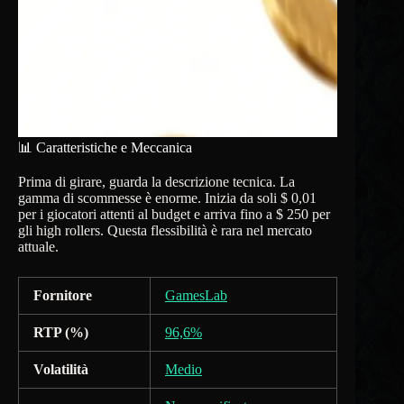
📊 Caratteristiche e Meccanica
Prima di girare, guarda la descrizione tecnica. La
gamma di scommesse è enorme. Inizia da soli $ 0,01
per i giocatori attenti al budget e arriva fino a $ 250 per
gli high rollers. Questa flessibilità è rara nel mercato
attuale.
Fornitore
GamesLab
RTP (%)
96,6%
Volatilità
Medio