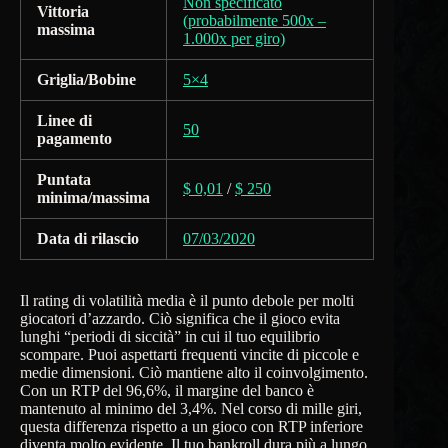
Non specificato
Vittoria
(probabilmente 500x –
massima
1.000x per giro)
Griglia/Bobine
5×4
Linee di
50
pagamento
Puntata
$ 0,01
/
$ 250
minima/massima
Data di rilascio
07/03/2020
Il rating di volatilità media è il punto debole per molti
giocatori d’azzardo. Ciò significa che il gioco evita
lunghi “periodi di siccità” in cui il tuo equilibrio
scompare. Puoi aspettarti frequenti vincite di piccole e
medie dimensioni. Ciò mantiene alto il coinvolgimento.
Con un RTP del 96,6%, il margine del banco è
mantenuto al minimo del 3,4%. Nel corso di mille giri,
questa differenza rispetto a un gioco con RTP inferiore
diventa molto evidente. Il tuo bankroll dura più a lungo.