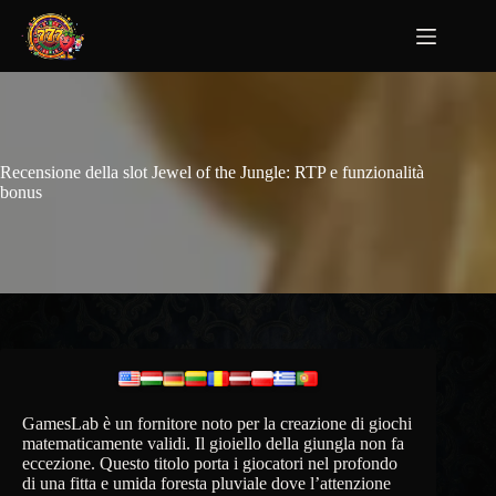
Recensione della slot Jewel of the Jungle: RTP e funzionalità
bonus
GamesLab è un fornitore noto per la creazione di giochi
matematicamente validi. Il gioiello della giungla non fa
eccezione. Questo titolo porta i giocatori nel profondo
di una fitta e umida foresta pluviale dove l’attenzione