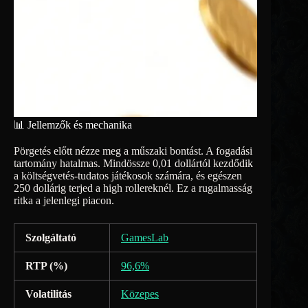
📊 Jellemzők és mechanika
Pörgetés előtt nézze meg a műszaki bontást. A fogadási
tartomány hatalmas. Mindössze 0,01 dollártól kezdődik
a költségvetés-tudatos játékosok számára, és egészen
250 dollárig terjed a high rollereknél. Ez a rugalmasság
ritka a jelenlegi piacon.
Szolgáltató
GamesLab
RTP (%)
96,6%
Volatilitás
Közepes