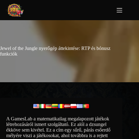
Jewel of the Jungle nyerőgép áttekintése: RTP és bónusz
funkciók
A GamesLab a matematikailag megalapozott játékok
létrehozásáról ismert szolgáltató. Ez alól a dzsungel
ékköve sem kivétel. Ez a cím egy sűrű, párás esőerdő
mélyére viszi a játékosokat, ahol továbbra is a rejtett