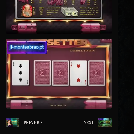
PREVIOUS
NEXT