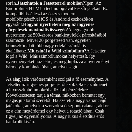
során.
Játszhatok a Jetsetterrel mobilon?
Igen. Az
Endorphina HTML5 technológiával készíti játékait. Ez
kompatibilissé teszi az összes modern
mobilböngészővel iOS és Android eszközökön
egyaránt.
Hogyan nyerhetem meg az ingyenes
pörgetések maximális összegét?
A legnagyobb
nyeremény az 500-szoros bankjegyfelek párosításából
származik. Mivel 20 pörgetésed van, egyetlen
bónuszkör alatt több nagy értékű számlát is
eltalálhatsz.
Mit csinál a Wild szimbólum?
A Jetsetter
logó a Wild. Más szimbólumokat helyettesít, így
nyereményeket hoz létre, és megduplázza a nyereményt
bármely kombinációban, amelyet segít.
Az alapjáték váróteremként szolgál a fő eseményhez. A
Jetsetter az ingyenes pörgetésről szól. Okos az átmenet
a luxusszimbólumokról a fizikai pénzfelekre.
Következetesen tartja a témát, miközben bemutat egy
magas jutalomú szerelőt. Ha szereti a nagy varianciájú
játékokat, amelyek a szorzókra összpontosítanak, akkor
ez a cím megérdemel egy helyet a rotációjában. Csak
figyelj az egyensúlyodra. A nagy luxus életstílus erős
bankrollt kíván.