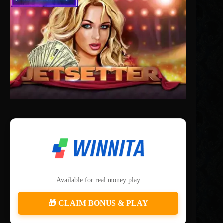
Available for real money play
🎁 CLAIM BONUS & PLAY