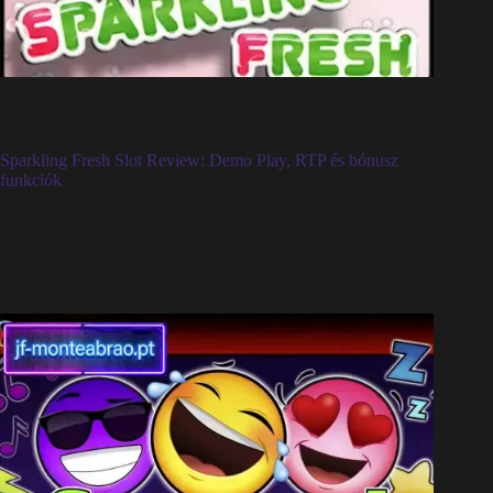
Sparkling Fresh Slot Review: Demo Play, RTP és bónusz
funkciók