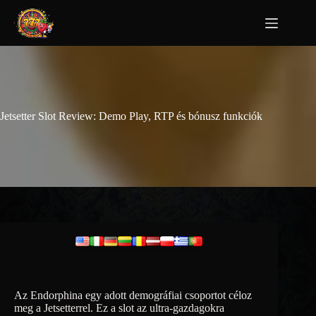
Jetsetter Slot Review: Demo Play, RTP és bónusz funkciók
Az Endorphina egy adott demográfiai csoportot céloz
meg a Jetsetterrel. Ez a slot az ultra-gazdagokra