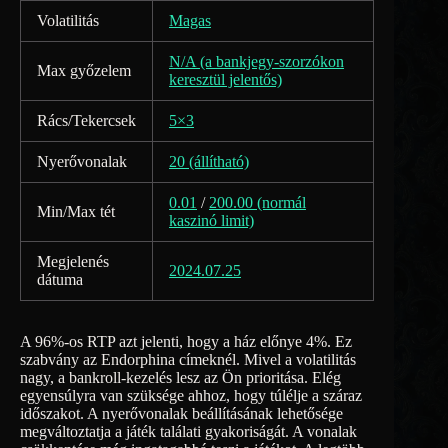
Volatilitás
Magas
N/A (a bankjegy-szorzókon
Max győzelem
keresztül jelentős)
Rács/Tekercsek
5×3
Nyerővonalak
20 (állítható)
0.01
/
200.00 (normál
Min/Max tét
kaszinó limit)
Megjelenés
2024.07.25
dátuma
A 96%-os RTP azt jelenti, hogy a ház előnye 4%. Ez
szabvány az Endorphina címeknél. Mivel a volatilitás
nagy, a bankroll-kezelés lesz az Ön prioritása. Elég
egyensúlyra van szüksége ahhoz, hogy túlélje a száraz
időszakot. A nyerővonalak beállításának lehetősége
megváltoztatja a játék találati gyakoriságát. A vonalak