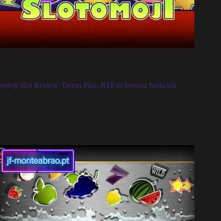
omoji Slot Review: Demo Play, RTP és bónusz funkciók