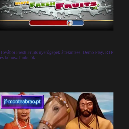
További Fresh Fruits nyerőgépek áttekintése: Demo Play, RTP
és bónusz funkciók