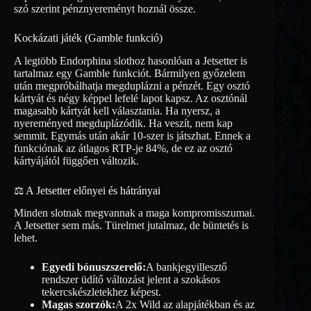
szó szerint pénznyereményt hoznál össze.
Kockázati játék (Gamble funkció)
A legtöbb Endorphina slothoz hasonlóan a Jetsetter is
tartalmaz egy Gamble funkciót. Bármilyen győzelem
után megpróbálhatja megduplázni a pénzét. Egy osztó
kártyát és négy képpel lefelé lapot kapsz. Az osztónál
magasabb kártyát kell választania. Ha nyersz, a
nyereményed megduplázódik. Ha veszít, nem kap
semmit. Egymás után akár 10-szer is játszhat. Ennek a
funkciónak az átlagos RTP-je 84%, de ez az osztó
kártyájától függően változik.
⚖️ A Jetsetter előnyei és hátrányai
Minden slotnak megvannak a maga kompromisszumai.
A Jetsetter sem más. Türelmet jutalmaz, de büntetés is
lehet.
Egyedi bónuszszerelő:
A bankjegyillesztő
rendszer üdítő változást jelent a szokásos
tekercskészletekhez képest.
Magas szorzók:
A 2x Wild az alapjátékban és az