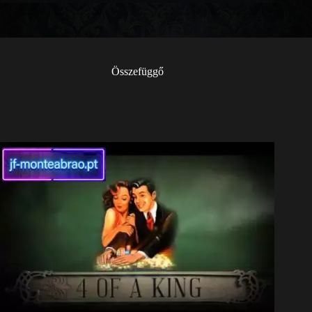
Összefüggő