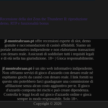
Recensione della slot Zeus the Thunderer II: riproduzione
demo, RTP e funzionalità bonus
jf-monteabraao.pt
offre recensioni esperte di slot, demo
gratuite e raccomandazioni di casinò affidabili. Siamo un
portale informativo indipendente e non elaboriamo transazioni
con denaro reale. Assicurati di soddisfare tutti i requisiti legali
e di età nella tua giurisdizione. 18+ | Gioca responsabilmente.
jf-monteabraao.pt
è un sito web informativo indipendente.
Non offriamo servizi di gioco d'azzardo con denaro reale né
ospitiamo giochi da casinò con denaro reale. I link forniti su
questo sito potrebbero farci guadagnare una commissione di
affiliazione senza alcun costo aggiuntivo per te. Il gioco
d'azzardo comporta dei rischi e può creare dipendenza.
Controlla le leggi locali sul gioco d'azzardo online e gioca
sempre in modo responsabile. Solo 18+.
Copyright © 2026