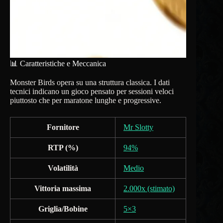
📊 Caratteristiche e Meccanica
Monster Birds opera su una struttura classica. I dati
tecnici indicano un gioco pensato per sessioni veloci
piuttosto che per maratone lunghe e progressive.
Fornitore
Mr Slotty
RTP (%)
94%
Volatilità
Medio
Vittoria massima
2.000x (stimato)
Griglia/Bobine
5×3