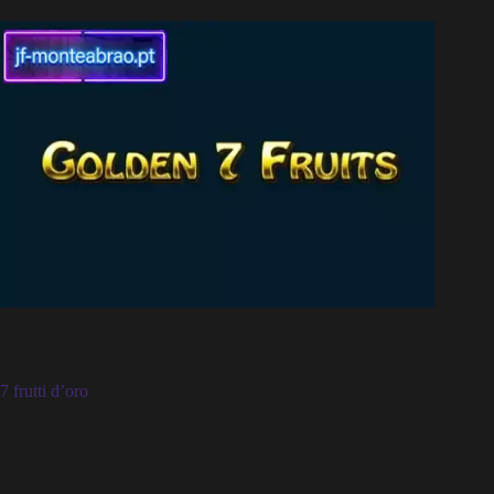
7 frutti d’oro