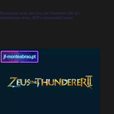
Recensione della slot Zeus the Thunderer (Mr ty):
riproduzione demo, RTP e funzionalità bonus