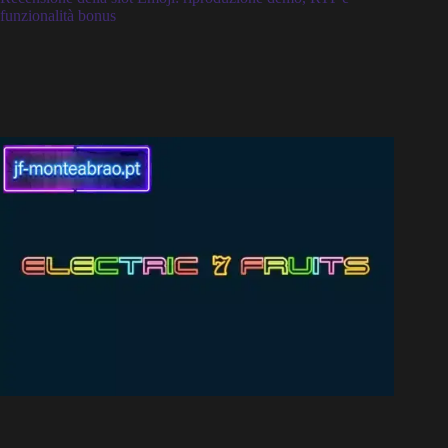
funzionalità bonus