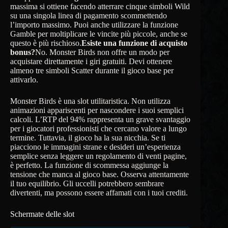
massima si ottiene facendo atterrare cinque simboli Wild
su una singola linea di pagamento scommettendo
l’importo massimo. Puoi anche utilizzare la funzione
Gamble per moltiplicare le vincite più piccole, anche se
questo è più rischioso.
Esiste una funzione di acquisto
bonus?
No. Monster Birds non offre un modo per
acquistare direttamente i giri gratuiti. Devi ottenere
almeno tre simboli Scatter durante il gioco base per
attivarlo.
Monster Birds è una slot utilitaristica. Non utilizza
animazioni appariscenti per nascondere i suoi semplici
calcoli. L’RTP del 94% rappresenta un grave svantaggio
per i giocatori professionisti che cercano valore a lungo
termine. Tuttavia, il gioco ha la sua nicchia. Se ti
piacciono le immagini strane e desideri un’esperienza
semplice senza leggere un regolamento di venti pagine,
è perfetto. La funzione di scommessa aggiunge la
tensione che manca al gioco base. Osserva attentamente
il tuo equilibrio. Gli uccelli potrebbero sembrare
divertenti, ma possono essere affamati con i tuoi crediti.
Schermate delle slot