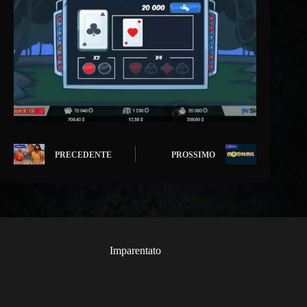
PRECEDENTE
PROSSIMO
Imparentato