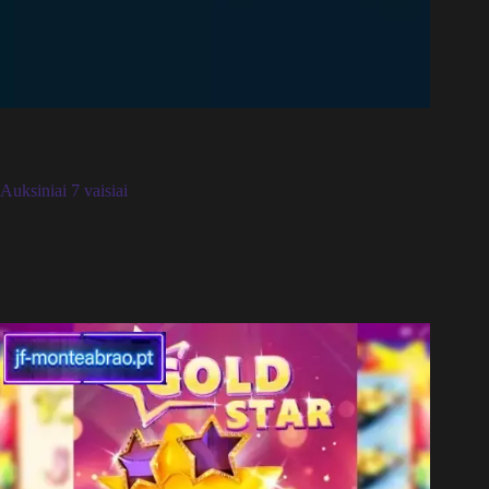
Auksiniai 7 vaisiai