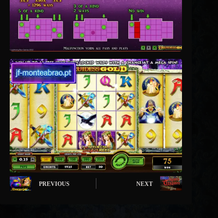
PREVIOUS
NEXT