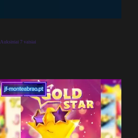
Auksiniai 7 vaisiai