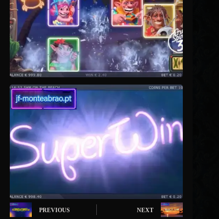
PREVIOUS
NEXT