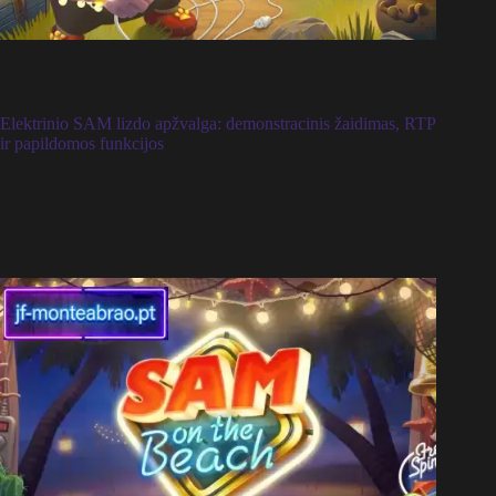
Elektrinio SAM lizdo apžvalga: demonstracinis žaidimas, RTP
ir papildomos funkcijos