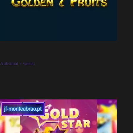
Auksiniai 7 vaisiai