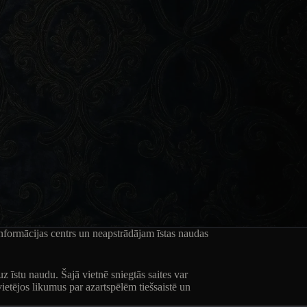
formācijas centrs un neapstrādājam īstas naudas
īstu naudu. Šajā vietnē sniegtās saites var
ietējos likumus par azartspēlēm tiešsaistē un