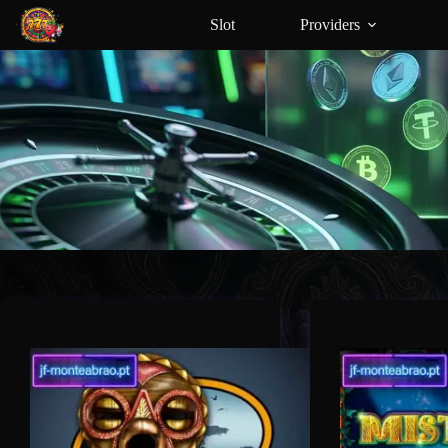
Slot
Providers