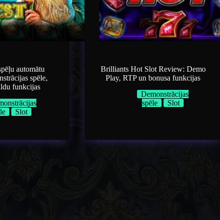
spēļu automātu
Brilliants Hot Slot Review: Demo
strācijas spēle,
Play, RTP un bonusa funkcijas
ldu funkcijas
Demonstrācijas
onstrācijas
spēle
Slot
le
Slot