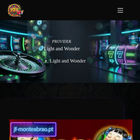
PROVIDER
Light and Wonder
Light and Wonder