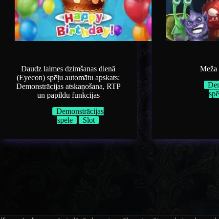
Daudz laimes dzimšanas dienā
Meža 
(Eyecon) spēļu automātu apskats:
Dem
Demonstrācijas atskaņošana, RTP
spē
un papildu funkcijas
Demonstrācijas
spēle
Slot