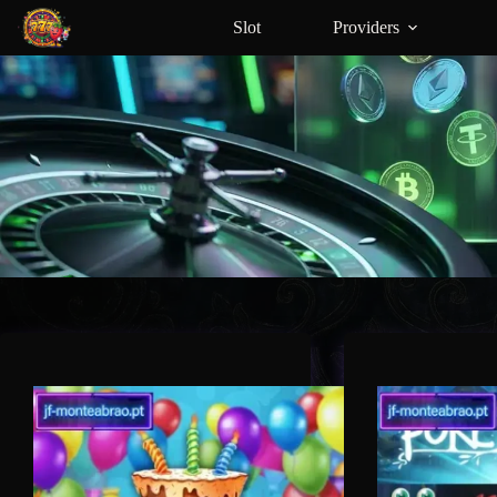
Slot
Providers