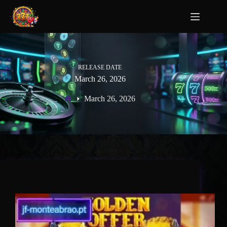
RELEASE DATE
March 26, 2026
March 26, 2026