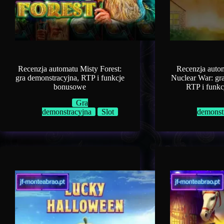
Recenzja automatu Misty Forest:
Recenzja auto
gra demonstracyjna, RTP i funkcje
Nuclear War: gr
bonusowe
RTP i funk
Gra
demonstracyjna
Slot
demonst