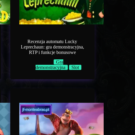
Recenzja automatu Lucky
Leprechaun: gra demonstracyjna,
RTP i funkcje bonusowe
Gra
demonstracyjna
Slot