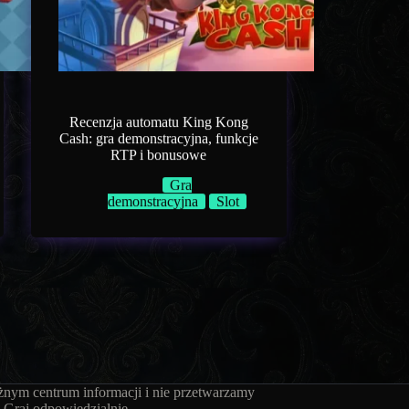
Recenzja automatu King Kong
Cash: gra demonstracyjna, funkcje
RTP i bonusowe
Gra
demonstracyjna
Slot
nym centrum informacji i nie przetwarzamy
 Graj odpowiedzialnie.