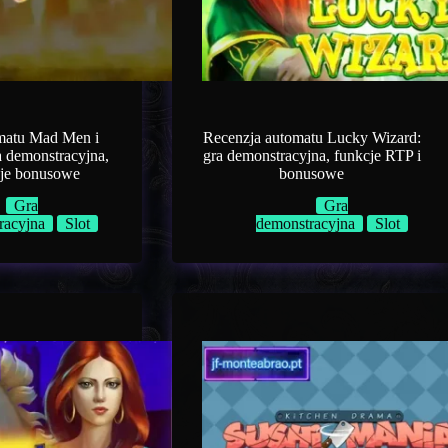
matu Mad Men i
Recenzja automatu Lucky Wizard:
a demonstracyjna,
gra demonstracyjna, funkcje RTP i
cje bonusowe
bonusowe
Gra
Gra
racyjna
Slot
demonstracyjna
Slot