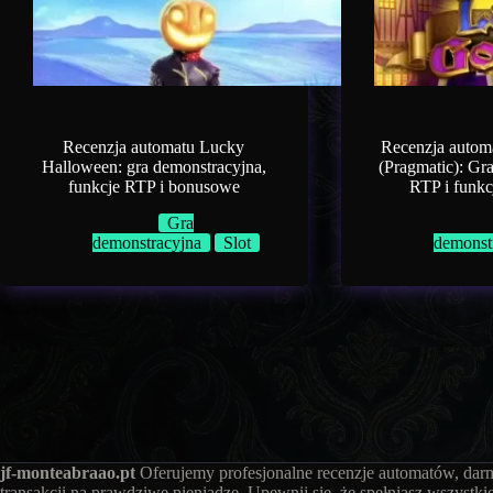
Recenzja automatu Lucky
Recenzja autom
Halloween: gra demonstracyjna,
(Pragmatic): Gr
funkcje RTP i bonusowe
RTP i funk
Gra
demonstracyjna
Slot
demonst
jf-monteabraao.pt
Oferujemy profesjonalne recenzje automatów, dar
transakcji na prawdziwe pieniądze. Upewnij się, że spełniasz wszyst