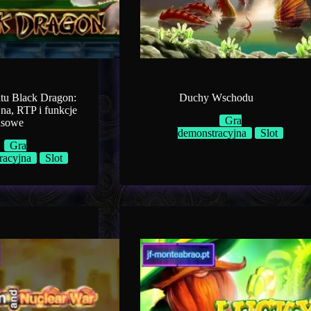
tu Black Dragon:
Duchy Wschodu
na, RTP i funkcje
Gra
usowe
demonstracyjna
Slot
Gra
racyjna
Slot