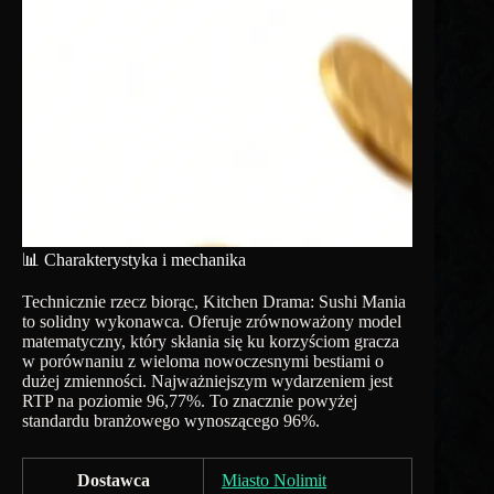
📊 Charakterystyka i mechanika
Technicznie rzecz biorąc, Kitchen Drama: Sushi Mania
to solidny wykonawca. Oferuje zrównoważony model
matematyczny, który skłania się ku korzyściom gracza
w porównaniu z wieloma nowoczesnymi bestiami o
dużej zmienności. Najważniejszym wydarzeniem jest
RTP na poziomie 96,77%. To znacznie powyżej
standardu branżowego wynoszącego 96%.
Dostawca
Miasto Nolimit