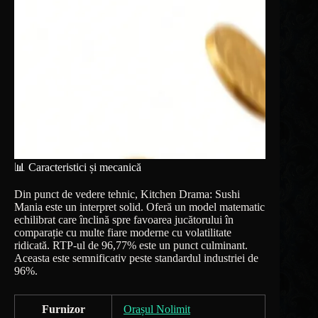
📊 Caracteristici și mecanică
Din punct de vedere tehnic, Kitchen Drama: Sushi
Mania este un interpret solid. Oferă un model matematic
echilibrat care înclină spre favoarea jucătorului în
comparație cu multe fiare moderne cu volatilitate
ridicată. RTP-ul de 96,77% este un punct culminant.
Aceasta este semnificativ peste standardul industriei de
96%.
Furnizor
Orașul Nolimit