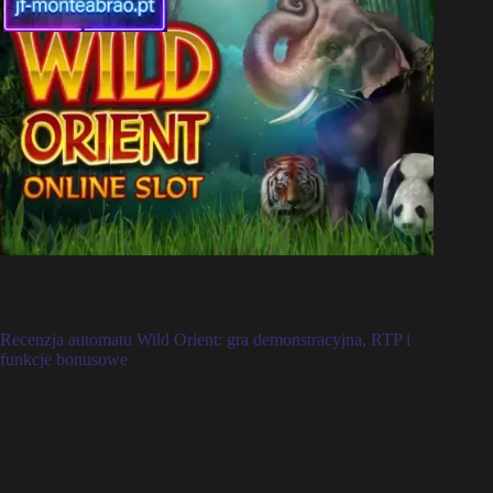
Recenzja automatu Wild Orient: gra demonstracyjna, RTP i
funkcje bonusowe