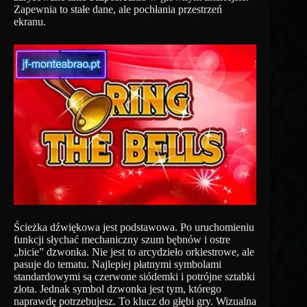
Zapewnia to stałe dane, ale pochłania przestrzeń
ekranu.
Ścieżka dźwiękowa jest podstawowa. Po uruchomieniu
funkcji słychać mechaniczny szum bębnów i ostre
„bicie” dzwonka. Nie jest to arcydzieło orkiestrowe, ale
pasuje do tematu. Najlepiej płatnymi symbolami
standardowymi są czerwone siódemki i potrójne sztabki
złota. Jednak symbol dzwonka jest tym, którego
naprawdę potrzebujesz. To klucz do głębi gry. Wizualna