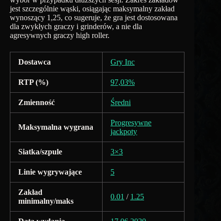
jest szczególnie wąski, osiągając maksymalny zakład
wynoszący 1,25, co sugeruje, że gra jest dostosowana
dla zwykłych graczy i grinderów, a nie dla
agresywnych graczy high roller.
Dostawca
Gry Inc
RTP (%)
97,03%
Zmienność
Średni
Progresywne
Maksymalna wygrana
jackpoty
Siatka/szpule
3×3
Linie wygrywające
5
Zakład
0.01
/
1.25
minimalny/maks