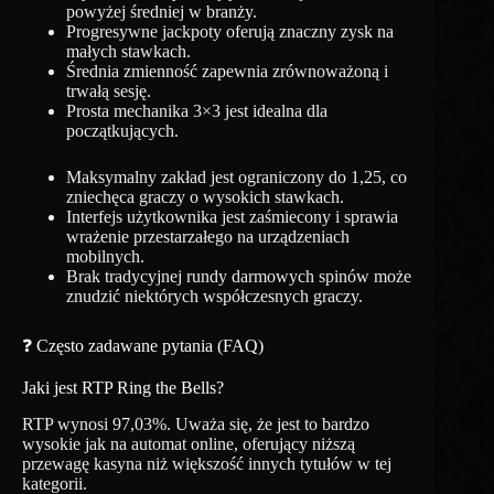
powyżej średniej w branży.
Progresywne jackpoty oferują znaczny zysk na
małych stawkach.
Średnia zmienność zapewnia zrównoważoną i
trwałą sesję.
Prosta mechanika 3×3 jest idealna dla
początkujących.
Maksymalny zakład jest ograniczony do 1,25, co
zniechęca graczy o wysokich stawkach.
Interfejs użytkownika jest zaśmiecony i sprawia
wrażenie przestarzałego na urządzeniach
mobilnych.
Brak tradycyjnej rundy darmowych spinów może
znudzić niektórych współczesnych graczy.
❓ Często zadawane pytania (FAQ)
Jaki jest RTP Ring the Bells?
RTP wynosi 97,03%. Uważa się, że jest to bardzo
wysokie jak na automat online, oferujący niższą
przewagę kasyna niż większość innych tytułów w tej
kategorii.