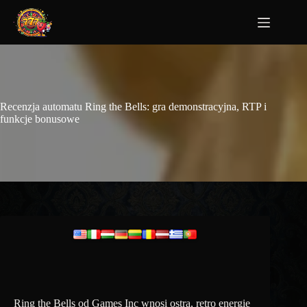
Recenzja automatu Ring the Bells: gra demonstracyjna, RTP i
funkcje bonusowe
Ring the Bells od Games Inc wnosi ostrą, retro energię