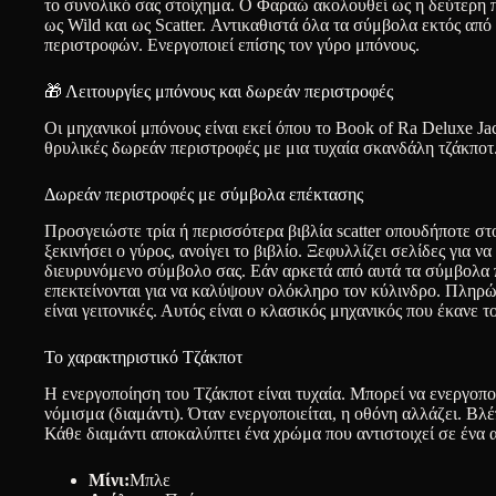
το συνολικό σας στοίχημα. Ο Φαραώ ακολουθεί ως η δεύτερη πι
ως Wild και ως Scatter. Αντικαθιστά όλα τα σύμβολα εκτός απ
περιστροφών. Ενεργοποιεί επίσης τον γύρο μπόνους.
🎁 Λειτουργίες μπόνους και δωρεάν περιστροφές
Οι μηχανικοί μπόνους είναι εκεί όπου το Book of Ra Deluxe Jac
θρυλικές δωρεάν περιστροφές με μια τυχαία σκανδάλη τζάκποτ
Δωρεάν περιστροφές με σύμβολα επέκτασης
Προσγειώστε τρία ή περισσότερα βιβλία scatter οπουδήποτε σ
ξεκινήσει ο γύρος, ανοίγει το βιβλίο. Ξεφυλλίζει σελίδες για να
διευρυνόμενο σύμβολο σας. Εάν αρκετά από αυτά τα σύμβολα 
επεκτείνονται για να καλύψουν ολόκληρο τον κύλινδρο. Πληρώ
είναι γειτονικές. Αυτός είναι ο κλασικός μηχανικός που έκανε 
Το χαρακτηριστικό Τζάκποτ
Η ενεργοποίηση του Τζάκποτ είναι τυχαία. Μπορεί να ενεργοπο
νόμισμα (διαμάντι). Όταν ενεργοποιείται, η οθόνη αλλάζει. Βλέ
Κάθε διαμάντι αποκαλύπτει ένα χρώμα που αντιστοιχεί σε ένα α
Μίνι:
Μπλε