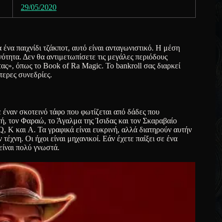
29/05/2020
 ένα παιχνίδι τζάκποτ, αυτό είναι ανταγωνιστικό. Η μέση
νότητα. Δεν θα αντιμετωπίσετε τις μεγάλες περιόδους
ας», όπως το Book of Ra Magic. Το bankroll σας διαρκεί
τερες συνεδρίες.
 έναν σκοτεινό τάφο που φωτίζεται από δάδες που
τή, τον Φαραώ, το Άγαλμα της Ίσιδας και τον Σκαραβαίο
Q, K και A. Τα γραφικά είναι ευκρινή, αλλά διατηρούν αυτήν
έχνη. Οι ήχοι είναι μηχανικοί. Εάν έχετε παίξει σε ένα
είναι πολύ γνωστά.