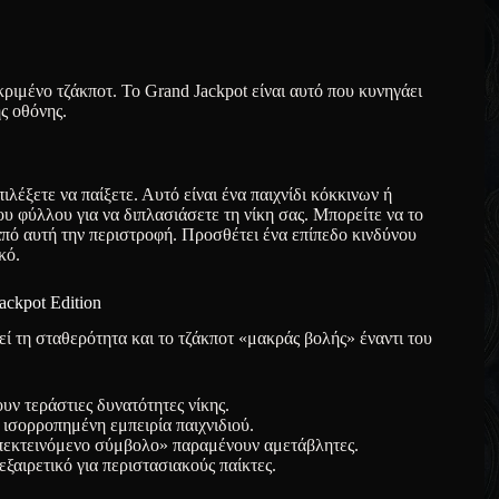
κριμένο τζάκποτ. Το Grand Jackpot είναι αυτό που κυνηγάει
ς οθόνης.
ιλέξετε να παίξετε. Αυτό είναι ένα παιχνίδι κόκκινων ή
 φύλλου για να διπλασιάσετε τη νίκη σας. Μπορείτε να το
από αυτή την περιστροφή. Προσθέτει ένα επίπεδο κινδύνου
κό.
ackpot Edition
οεί τη σταθερότητα και το τζάκποτ «μακράς βολής» έναντι του
ν τεράστιες δυνατότητες νίκης.
ισορροπημένη εμπειρία παιχνιδιού.
πεκτεινόμενο σύμβολο» παραμένουν αμετάβλητες.
εξαιρετικό για περιστασιακούς παίκτες.