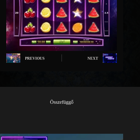
PREVIOUS
NEXT
Összefüggő