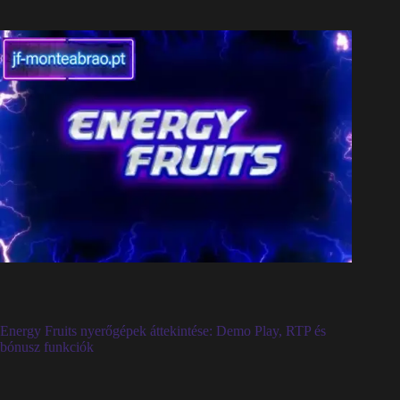
Energy Fruits nyerőgépek áttekintése: Demo Play, RTP és
bónusz funkciók