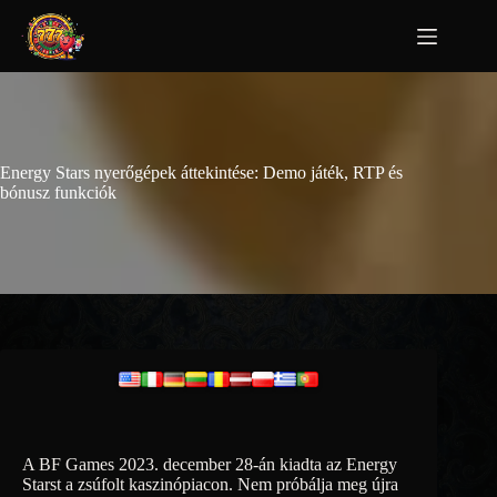
Energy Stars nyerőgépek áttekintése: Demo játék, RTP és
bónusz funkciók
A BF Games 2023. december 28-án kiadta az Energy
Starst a zsúfolt kaszinópiacon. Nem próbálja meg újra