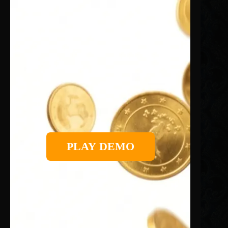
PLAY DEMO