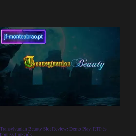
Transylvanian Beauty Slot Review: Demo Play, RTP és
bónusz funkciók