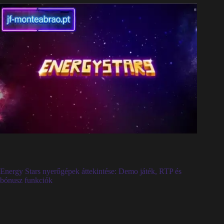
Energy Stars nyerőgépek áttekintése: Demo játék, RTP és
bónusz funkciók