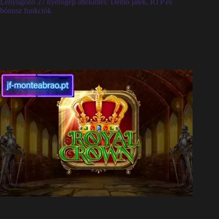
Lenyűgöző 27 nyerőgép áttekintés: Demo játék, RTP és
bónusz funkciók