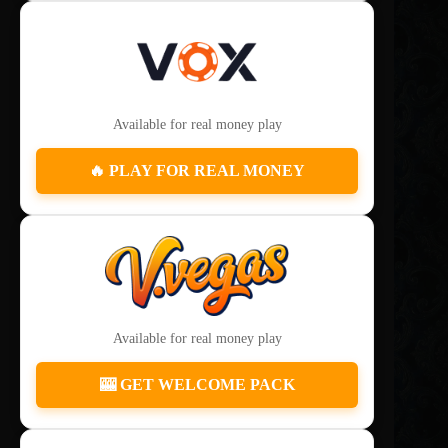
Available for real money play
🔥 PLAY FOR REAL MONEY
Available for real money play
🎰 GET WELCOME PACK