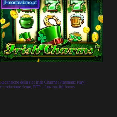
Recensione della slot Irish Charms (Pragmatic Play):
riproduzione demo, RTP e funzionalità bonus