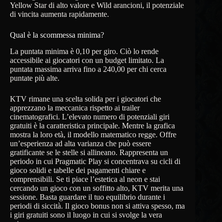
Yellow Star di alto valore e Wild arancioni, il potenziale
di vincita aumenta rapidamente.
Qual è la scommessa minima?
La puntata minima è 0,10 per giro. Ciò lo rende
accessibile ai giocatori con un budget limitato. La
puntata massima arriva fino a 240,00 per chi cerca
puntate più alte.
KTV rimane una scelta solida per i giocatori che
apprezzano la meccanica rispetto ai trailer
cinematografici. L’elevato numero di potenziali giri
gratuiti è la caratteristica principale. Mentre la grafica
mostra la loro età, il modello matematico regge. Offre
un’esperienza ad alta varianza che può essere
gratificante se le stelle si allineano. Rappresenta un
periodo in cui Pragmatic Play si concentrava su cicli di
gioco solidi e tabelle dei pagamenti chiare e
comprensibili. Se ti piace l’estetica al neon e stai
cercando un gioco con un soffitto alto, KTV merita una
sessione. Basta guardare il tuo equilibrio durante i
periodi di siccità. Il gioco bonus non si attiva spesso, ma
i giri gratuiti sono il luogo in cui si svolge la vera