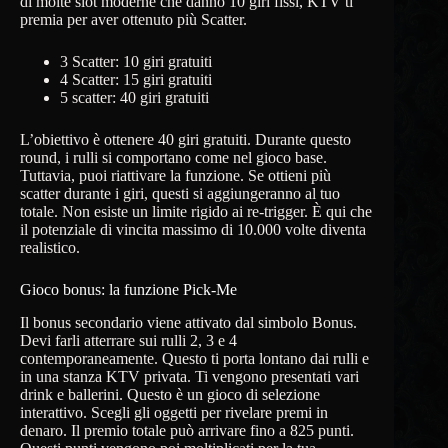
di molte slot moderne che danno 10 giri fissi, KTV ti
premia per aver ottenuto più Scatter.
3 Scatter: 10 giri gratuiti
4 Scatter: 15 giri gratuiti
5 scatter: 40 giri gratuiti
L’obiettivo è ottenere 40 giri gratuiti. Durante questo
round, i rulli si comportano come nel gioco base.
Tuttavia, puoi riattivare la funzione. Se ottieni più
scatter durante i giri, questi si aggiungeranno al tuo
totale. Non esiste un limite rigido ai re-trigger. È qui che
il potenziale di vincita massimo di 10.000 volte diventa
realistico.
Gioco bonus: la funzione Pick-Me
Il bonus secondario viene attivato dal simbolo Bonus.
Devi farli atterrare sui rulli 2, 3 e 4
contemporaneamente. Questo ti porta lontano dai rulli e
in una stanza KTV privata. Ti vengono presentati vari
drink e ballerini. Questo è un gioco di selezione
interattivo. Scegli gli oggetti per rivelare premi in
denaro. Il premio totale può arrivare fino a 825 punti.