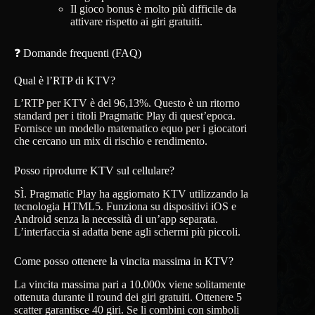
Il gioco bonus è molto più difficile da
attivare rispetto ai giri gratuiti.
❓ Domande frequenti (FAQ)
Qual è l’RTP di KTV?
L’RTP per KTV è del 96,13%. Questo è un ritorno
standard per i titoli Pragmatic Play di quest’epoca.
Fornisce un modello matematico equo per i giocatori
che cercano un mix di rischio e rendimento.
Posso riprodurre KTV sul cellulare?
SÌ. Pragmatic Play ha aggiornato KTV utilizzando la
tecnologia HTML5. Funziona su dispositivi iOS e
Android senza la necessità di un’app separata.
L’interfaccia si adatta bene agli schermi più piccoli.
Come posso ottenere la vincita massima in KTV?
La vincita massima pari a 10.000x viene solitamente
ottenuta durante il round dei giri gratuiti. Ottenere 5
scatter garantisce 40 giri. Se li combini con simboli