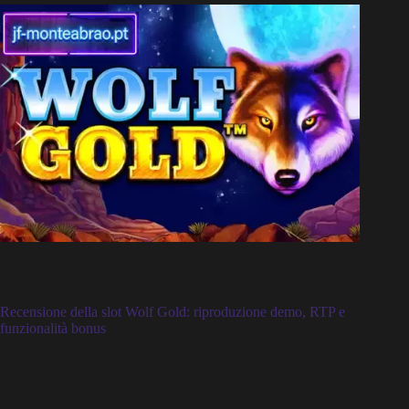
Recensione della slot Wolf Gold: riproduzione demo, RTP e
funzionalità bonus