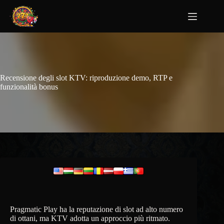
Recensione degli slot KTV: riproduzione demo, RTP e
funzionalità bonus
Pragmatic Play ha la reputazione di slot ad alto numero
di ottani, ma KTV adotta un approccio più ritmato.