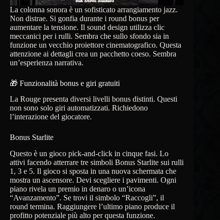
La colonna sonora è un sofisticato arrangiamento jazz.
Non distrae. Si gonfia durante i round bonus per
aumentare la tensione. Il sound design utilizza clic
meccanici per i rulli. Sembra che sullo sfondo sia in
funzione un vecchio proiettore cinematografico. Questa
attenzione ai dettagli crea un pacchetto coeso. Sembra
un’esperienza narrativa.
🎁 Funzionalità bonus e giri gratuiti
La Rouge presenta diversi livelli bonus distinti. Questi
non sono solo giri automatizzati. Richiedono
l’interazione del giocatore.
Bonus Starlite
Questo è un gioco pick-and-click in cinque fasi. Lo
attivi facendo atterrare tre simboli Bonus Starlite sui rulli
1, 3 e 5. Il gioco si sposta in una nuova schermata che
mostra un ascensore. Devi scegliere i pavimenti. Ogni
piano rivela un premio in denaro o un’icona
“Avanzamento”. Se trovi il simbolo “Raccogli”, il
round termina. Raggiungere l’ultimo piano produce il
profitto potenziale più alto per questa funzione.