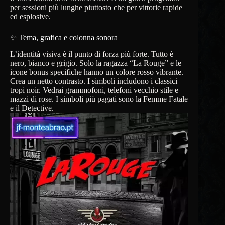
per sessioni più lunghe piuttosto che per vittorie rapide
ed esplosive.
✨ Tema, grafica e colonna sonora
L’identità visiva è il punto di forza più forte. Tutto è
nero, bianco e grigio. Solo la ragazza “La Rouge” e le
icone bonus specifiche hanno un colore rosso vibrante.
Crea un netto contrasto. I simboli includono i classici
tropi noir. Vedrai grammofoni, telefoni vecchio stile e
mazzi di rose. I simboli più pagati sono la Femme Fatale
e il Detective.