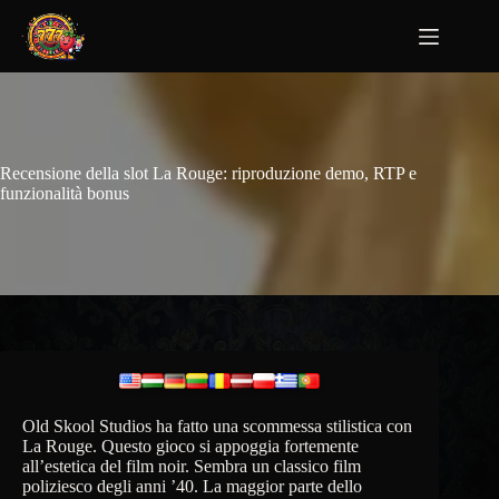
Recensione della slot La Rouge: riproduzione demo, RTP e
funzionalità bonus
Old Skool Studios ha fatto una scommessa stilistica con
La Rouge. Questo gioco si appoggia fortemente
all’estetica del film noir. Sembra un classico film
poliziesco degli anni ’40. La maggior parte dello