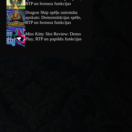
RTP un bonusa funkcijas
Dragon Ship spēļu automāta
apskats: Demonstrācijas spēle,
RTP un bonusa funkcijas
Miss Kitty Slot Review: Demo
Play, RTP un papildu funkcijas