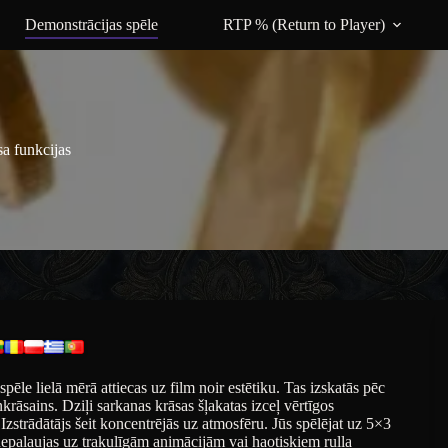
Demonstrācijas spēle
RTP % (Return to Player)
a funkcijas
pēle lielā mērā attiecas uz film noir estētiku. Tas izskatās pēc
krāsains. Dziļi sarkanas krāsas šļakatas izceļ vērtīgos
 Izstrādātājs šeit koncentrējās uz atmosfēru. Jūs spēlējat uz 5×3
nepaļaujas uz trakulīgām animācijām vai haotiskiem ruļļa