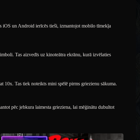
 iOS un Android ierīcēs tieši, izmantojot mobilo tīmekļa
 simboli. Tas aizvedīs uz kinoteātra ekrānu, kurā izvēlaties
pat 10x. Tas tiek noteikts mini spēlē pirms griezienu sākuma.
mantot pēc jebkura laimesta grieziena, lai mēģinātu dubultot