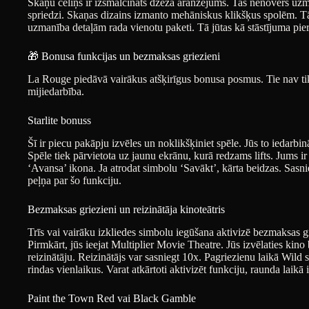
Skaņu celiņš ir izsmalcināts džeza aranžējums. Tas nenovērš uzma
spriedzi. Skaņas dizains izmanto mehāniskus klikšķus spolēm. Tād
uzmanība detaļām rada vienotu paketi. Tā jūtas kā stāstījuma pie
🎁 Bonusa funkcijas un bezmaksas griezieni
La Rouge piedāvā vairākus atšķirīgus bonusa posmus. Tie nav tika
mijiedarbība.
Starlite bonuss
Šī ir piecu pakāpju izvēles un noklikšķiniet spēle. Jūs to iedarbinā
Spēle tiek pārvietota uz jaunu ekrānu, kurā redzams lifts. Jums ir
‘Avansa’ ikona. Ja atrodat simbolu ‘Savākt’, kārta beidzas. Sasni
peļņa par šo funkciju.
Bezmaksas griezieni un reizinātāja kinoteātris
Trīs vai vairāku izkliedes simbolu iegūšana aktivizē bezmaksas gr
Pirmkārt, jūs ieejat Multiplier Movie Theatre. Jūs izvēlaties kino
reizinātāju. Reizinātājs var sasniegt 10x. Pagriezienu laikā Wild 
rindas vienlaikus. Varat atkārtoti aktivizēt funkciju, raunda laikā 
Paint the Town Red vai Black Gamble