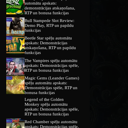
automātu apskats:
demonstrācijas atskaņošana,
RTP un bonusa funkcijas
Bull Stampede Slot Review:
Demo Play, RTP un papildu
funkcijas
Beetle Star spēļu automātu
apskats: Demonstrācijas
atskaņošana, RTP un papildu
funkcijas
The Vampires spēļu automātu
apskats: Demonstrācijas spēle,
RTP un bonusa funkcijas
Magic Gems (Leander Games)
spēļu automātu apskats:
Demonstrācijas spēle, RTP un
bonusa funkcijas
Legend of the Golden
Monkey spēļu automātu
apskats: Demonstrācijas spēle,
RTP un bonusa funkcijas
Red Chamber spēļu automātu
apskats: Demonstrācijas spēle,