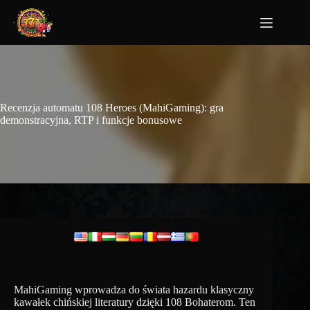
Recenzja automatu 108 Heroes (MahiGaming): gra
demonstracyjna, RTP i funkcje bonusowe
MahiGaming wprowadza do świata hazardu klasyczny
kawałek chińskiej literatury dzięki 108 Bohaterom. Ten