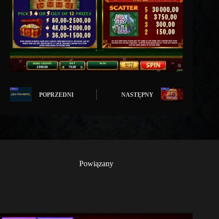
POPRZEDNI
NASTĘPNY
Powiązany