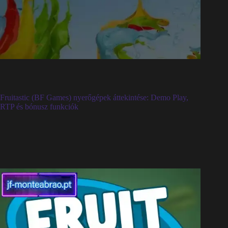
Fruitastic (BF Games) nyerőgépek áttekintése: Demo Play,
RTP és bónusz funkciók