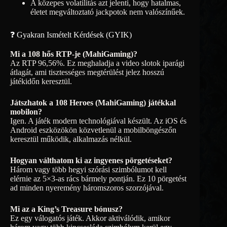
A közepes volatilitás azt jelenti, hogy hatalmas,
életet megváltoztató jackpotok nem valószínűek.
❓ Gyakran Ismételt Kérdések (GYIK)
Mi a 108 hős RTP-je (MahiGaming)?
Az RTP 96,56%. Ez meghaladja a video slotok iparági
átlagát, ami tisztességes megtérülést jelez hosszú
játékidőn keresztül.
Játszhatok a 108 Heroes (MahiGaming) játékkal
mobilon?
Igen. A játék modern technológiával készült. Az iOS és
Android eszközökön közvetlenül a mobilböngészőn
keresztül működik, alkalmazás nélkül.
Hogyan válthatom ki az ingyenes pörgetéseket?
Három vagy több hegyi szórási szimbólumot kell
elérnie az 5×3-as rács bármely pontján. Ez 10 pörgetést
ad minden nyeremény háromszoros szorzójával.
Mi az a King’s Treasure bónusz?
Ez egy válogatós játék. Akkor aktiválódik, amikor