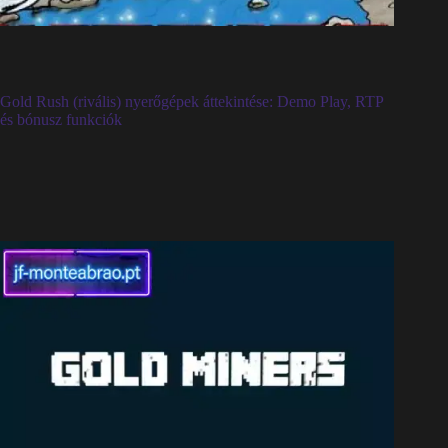
Gold Rush (rivális) nyerőgépek áttekintése: Demo Play, RTP
és bónusz funkciók