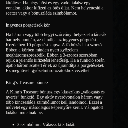
kitöltése. Ha négy hőst és egy vadot találsz egy
vonalon, akkor kifizeti az ötös díjat. Nem helyettesíti a
scatter vagy a bónuszláda szimbólumot.
Ingyenes pörgetések kör
Ha három vagy több hegyi szórványt helyez el a tárcsák
bármely pontján, az elindítja az ingyenes pörgetést.
Kezdetben 10 pörgetést kapsz. A fő húzás itt a szorzó.
Ebben a körben minden nyert győzelem
megháromszorozódik. Ebben a 3-szoros szorzóban
rejlik a jelentős kifizetési lehetőség. Ha a funkció során
újabb három scattert ér el, az újraindítja a pörgetéseket.
Ez megnövelt győzelmi sorozatokhoz vezethet.
King’s Treasure bónusz
A King’s Treasure bónusz egy klasszikus „válogatás és
nyerés” funkció. Egy aktív nyerővonalon három vagy
több kincsesláda szimbólumot kell landolnod. Ezzel a
művelet egy másodlagos képernyőre kerül. Válogatott
ládákat mutatnak be.
3 szimbólum: Válassz ki 3 ládát.