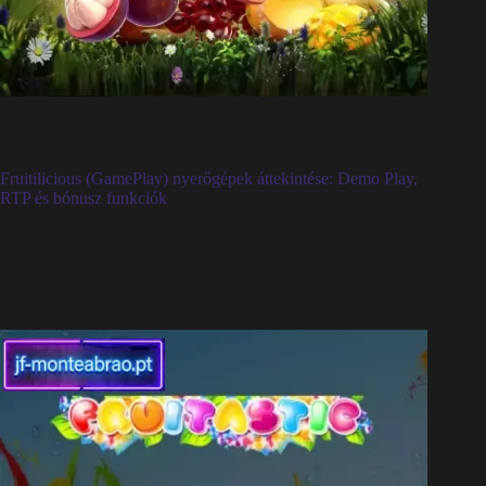
Fruitilicious (GamePlay) nyerőgépek áttekintése: Demo Play,
RTP és bónusz funkciók