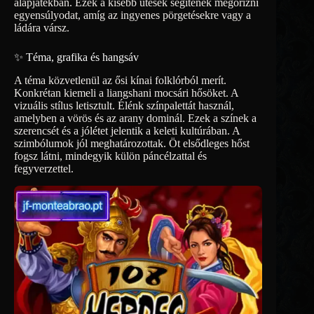
alapjátékban. Ezek a kisebb ütések segítenek megőrizni
egyensúlyodat, amíg az ingyenes pörgetésekre vagy a
ládára vársz.
✨ Téma, grafika és hangsáv
A téma közvetlenül az ősi kínai folklórból merít.
Konkrétan kiemeli a liangshani mocsári hősöket. A
vizuális stílus letisztult. Élénk színpalettát használ,
amelyben a vörös és az arany dominál. Ezek a színek a
szerencsét és a jólétet jelentik a keleti kultúrában. A
szimbólumok jól meghatározottak. Öt elsődleges hőst
fogsz látni, mindegyik külön páncélzattal és
fegyverzettel.