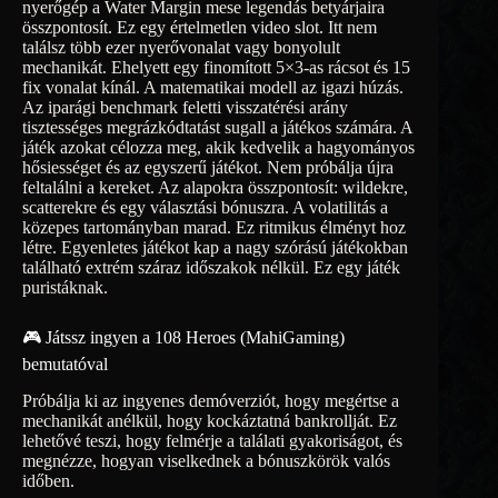
nyerőgép a Water Margin mese legendás betyárjaira
összpontosít. Ez egy értelmetlen video slot. Itt nem
találsz több ezer nyerővonalat vagy bonyolult
mechanikát. Ehelyett egy finomított 5×3-as rácsot és 15
fix vonalat kínál. A matematikai modell az igazi húzás.
Az iparági benchmark feletti visszatérési arány
tisztességes megrázkódtatást sugall a játékos számára. A
játék azokat célozza meg, akik kedvelik a hagyományos
hősiességet és az egyszerű játékot. Nem próbálja újra
feltalálni a kereket. Az alapokra összpontosít: wildekre,
scatterekre és egy választási bónuszra. A volatilitás a
közepes tartományban marad. Ez ritmikus élményt hoz
létre. Egyenletes játékot kap a nagy szórású játékokban
található extrém száraz időszakok nélkül. Ez egy játék
puristáknak.
🎮 Játssz ingyen a 108 Heroes (MahiGaming)
bemutatóval
Próbálja ki az ingyenes demóverziót, hogy megértse a
mechanikát anélkül, hogy kockáztatná bankrollját. Ez
lehetővé teszi, hogy felmérje a találati gyakoriságot, és
megnézze, hogyan viselkednek a bónuszkörök valós
időben.